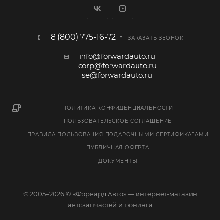
8 (800) 775-16-72
ЗАКАЗАТЬ ЗВОНОК
info@forwardauto.ru
corp@forwardauto.ru
se@forwardauto.ru
ПОЛИТИКА КОНФИДЕНЦИАЛЬНОСТИ
ПОЛЬЗОВАТЕЛЬСКОЕ СОГЛАШЕНИЕ
ПРАВИЛА ПОЛЬЗОВАНИЯ ПОДАРОЧНЫМИ СЕРТИФИКАТАМИ
ПУБЛИЧНАЯ ОФЕРТА
ДОКУМЕНТЫ
© 2005–2026 © «Форвард Авто» — интернет-магазин
автозапчастей и тюнинга