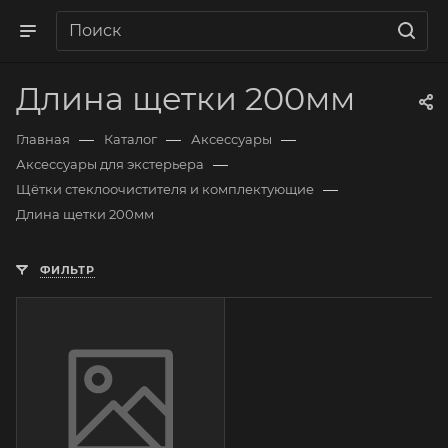
Длина щетки 200мм
—
—
—
Главная
Каталог
Аксессуары
—
Аксессуары для экстерьера
—
Щётки стеклоочистителя и комплектующие
Длина щетки 200мм
ФИЛЬТР