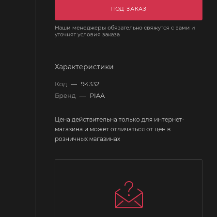
ПОД ЗАКАЗ
Наши менеджеры обязательно свяжутся с вами и
уточнят условия заказа
Характеристики
Код
—
94332
Бренд
—
PIAA
Цена действительна только для интернет-
магазина и может отличаться от цен в
розничных магазинах