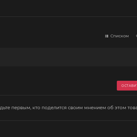
Списком
ОСТАВИ
дьте первым, кто поделится своим мнением об этом тов