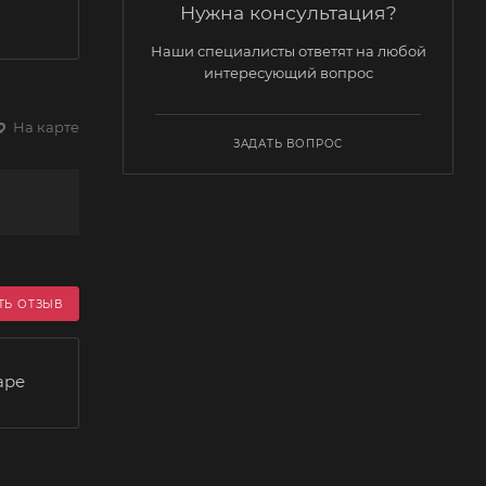
Нужна консультация?
Наши специалисты ответят на любой
интересующий вопрос
На карте
ЗАДАТЬ ВОПРОС
ТЬ ОТЗЫВ
аре