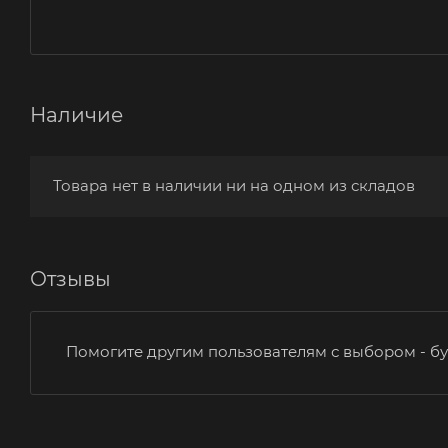
Наличие
Товара нет в наличии ни на одном из складов
Отзывы
Помогите другим пользователям с выбором - бу