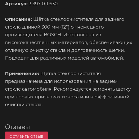
Артикул:
3 397 011 630
Описание:
Щётка стеклоочистителя для заднего
стекла длиной 300 мм (12") от немецкого
производителя BOSCH. Изготовлена из
высококачественных материалов, обеспечивающих
отличную очистку стекла и долговечность щетки.
Подходит для различных моделей автомобилей.
Применение:
Щётка стеклоочистителя
предназначена для использования на заднем
стекле автомобиля. Рекомендуется заменять щетку
при первых признаках износа или неэффективной
очистки стекла.
Отзывы
ОСТАВИТЬ ОТЗЫВ