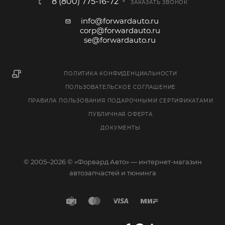
8 (800) 775-16-72
ЗАКАЗАТЬ ЗВОНОК
info@forwardauto.ru
corp@forwardauto.ru
se@forwardauto.ru
ПОЛИТИКА КОНФИДЕНЦИАЛЬНОСТИ
ПОЛЬЗОВАТЕЛЬСКОЕ СОГЛАШЕНИЕ
ПРАВИЛА ПОЛЬЗОВАНИЯ ПОДАРОЧНЫМИ СЕРТИФИКАТАМИ
ПУБЛИЧНАЯ ОФЕРТА
ДОКУМЕНТЫ
© 2005–2026 © «Форвард Авто» — интернет-магазин
автозапчастей и тюнинга