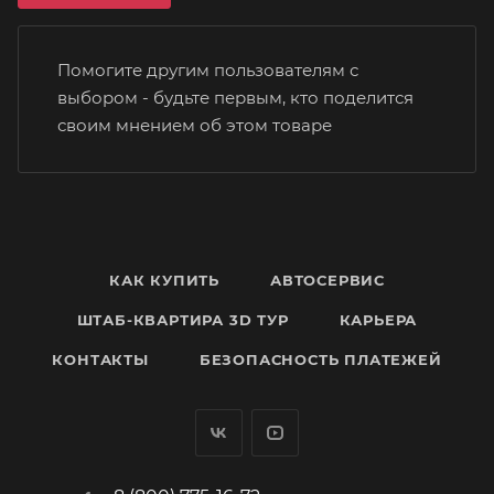
Помогите другим пользователям с
выбором - будьте первым, кто поделится
своим мнением об этом товаре
КАК КУПИТЬ
АВТОСЕРВИС
ШТАБ-КВАРТИРА 3D ТУР
КАРЬЕРА
КОНТАКТЫ
БЕЗОПАСНОСТЬ ПЛАТЕЖЕЙ