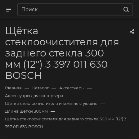
Щётка
стеклоочистителя для
заднего стекла 300
мм (12") 3 397 011 630
BOSCH
—
—
—
Главная
Каталог
Аксессуары
—
Аксессуары для экстерьера
—
Щётки стеклоочистителя и комплектующие
—
Длина щетки 300мм
Щётка стеклоочистителя для заднего стекла 300 мм (12") 3
397 011 630 BOSCH