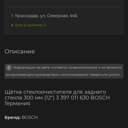
г. Краснодар, ул. Северная, 446
Есть в наличии: 3
Описание
Информация на сайте считается ознакомительной и не является
исчерпывающим руководством к использованию товара или услуги.
Щётка стеклоочистителя для заднего
стекла 300 мм (12") 3 397 011 630 BOSCH
Германия
Бренд:
BOSCH