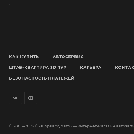
КАК КУПИТЬ
АВТОСЕРВИС
ШТАБ-КВАРТИРА 3D ТУР
КАРЬЕРА
КОНТА
БЕЗОПАСНОСТЬ ПЛАТЕЖЕЙ
© 2005–2026 © «Форвард Авто» — интернет-магазин автозап