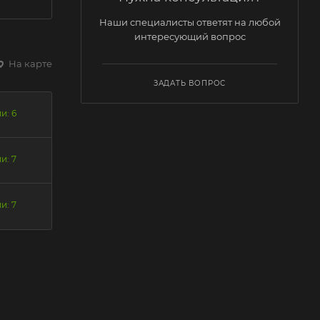
Наши специалисты ответят на любой
интересующий вопрос
На карте
ЗАДАТЬ ВОПРОС
и: 6
и: 7
и: 7