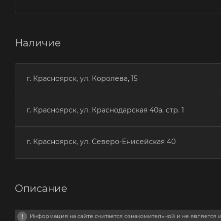
Наличие
г. Красноярск, ул. Королева, 15
г. Красноярск, ул. Краснодарская 40а, стр. 1
г. Красноярск, ул. Северо-Енисейская 40
Описание
Информация на сайте считается ознакомительной и не является