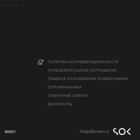
ПОЛИТИКА КОНФИДЕНЦИАЛЬНОСТИ
ПОЛЬЗОВАТЕЛЬСКОЕ СОГЛАШЕНИЕ
ПРАВИЛА ПОЛЬЗОВАНИЯ ПОДАРОЧНЫМИ
СЕРТИФИКАТАМИ
ПУБЛИЧНАЯ ОФЕРТА
ДОКУМЕНТЫ
Разработано в