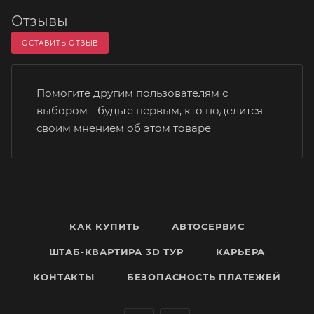
Отзывы
ОСТАВИТЬ ОТЗЫВ
Помогите другим пользователям с
выбором - будьте первым, кто поделится
своим мнением об этом товаре
КАК КУПИТЬ
АВТОСЕРВИС
ШТАБ-КВАРТИРА 3D ТУР
КАРЬЕРА
КОНТАКТЫ
БЕЗОПАСНОСТЬ ПЛАТЕЖЕЙ