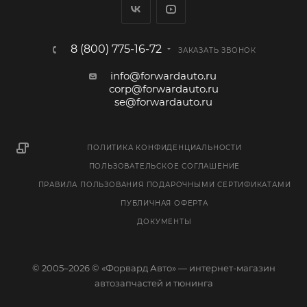
8 (800) 775-16-72
ЗАКАЗАТЬ ЗВОНОК
info@forwardauto.ru
corp@forwardauto.ru
se@forwardauto.ru
ПОЛИТИКА КОНФИДЕНЦИАЛЬНОСТИ
ПОЛЬЗОВАТЕЛЬСКОЕ СОГЛАШЕНИЕ
ПРАВИЛА ПОЛЬЗОВАНИЯ ПОДАРОЧНЫМИ СЕРТИФИКАТАМИ
ПУБЛИЧНАЯ ОФЕРТА
ДОКУМЕНТЫ
© 2005–2026 © «Форвард Авто» — интернет-магазин
автозапчастей и тюнинга