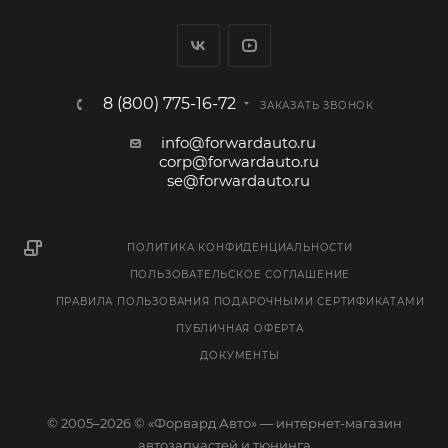
8 (800) 775-16-72
ЗАКАЗАТЬ ЗВОНОК
info@forwardauto.ru
corp@forwardauto.ru
se@forwardauto.ru
ПОЛИТИКА КОНФИДЕНЦИАЛЬНОСТИ
ПОЛЬЗОВАТЕЛЬСКОЕ СОГЛАШЕНИЕ
ПРАВИЛА ПОЛЬЗОВАНИЯ ПОДАРОЧНЫМИ СЕРТИФИКАТАМИ
ПУБЛИЧНАЯ ОФЕРТА
ДОКУМЕНТЫ
© 2005–2026 © «Форвард Авто» — интернет-магазин
автозапчастей и тюнинга