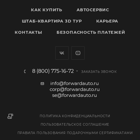
КАК КУПИТЬ
АВТОСЕРВИС
ШТАБ-КВАРТИРА 3D ТУР
КАРЬЕРА
КОНТАКТЫ
БЕЗОПАСНОСТЬ ПЛАТЕЖЕЙ
8 (800) 775-16-72
ЗАКАЗАТЬ ЗВОНОК
info@forwardauto.ru
corp@forwardauto.ru
se@forwardauto.ru
ПОЛИТИКА КОНФИДЕНЦИАЛЬНОСТИ
ПОЛЬЗОВАТЕЛЬСКОЕ СОГЛАШЕНИЕ
ПРАВИЛА ПОЛЬЗОВАНИЯ ПОДАРОЧНЫМИ СЕРТИФИКАТАМИ