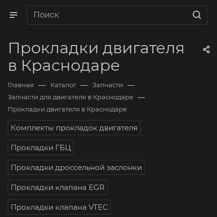
Прокладки двигателя
в Краснодаре
—
—
—
Главная
Каталог
Запчасти
—
Запчасти для двигателя в Краснодаре
Прокладки двигателя в Краснодаре
Комплекты прокладок двигателя
Прокладки ГБЦ
Прокладки дроссельной заслонки
Прокладки клапана EGR
Прокладки клапана VTEC