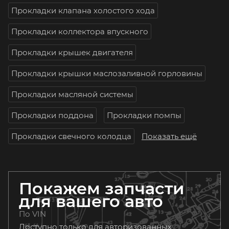
Прокладки клапана холостого хода
Прокладки коллектора впускного
Прокладки крышек двигателя
Прокладки крышки маслозаливной горловины
Прокладки масляной системы
Прокладки поддона
Прокладки помпы
Прокладки свечного колодца
Показать ещё
Покажем запчасти
для вашего авто
По VIN
Доступно только для авторизованных