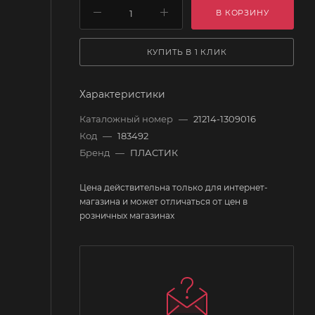
В КОРЗИНУ
КУПИТЬ В 1 КЛИК
Характеристики
Каталожный номер
—
21214-1309016
Код
—
183492
Бренд
—
ПЛАСТИК
Цена действительна только для интернет-
магазина и может отличаться от цен в
розничных магазинах