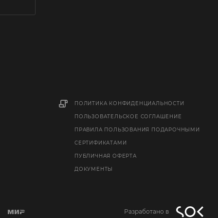
ПОЛИТИКА КОНФИДЕНЦИАЛЬНОСТИ
ПОЛЬЗОВАТЕЛЬСКОЕ СОГЛАШЕНИЕ
ПРАВИЛА ПОЛЬЗОВАНИЯ ПОДАРОЧНЫМИ
СЕРТИФИКАТАМИ
ПУБЛИЧНАЯ ОФЕРТА
ДОКУМЕНТЫ
Разработано в