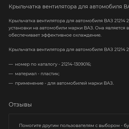
Крыльчатка вентилятора для автомобиля ВА
Крыльчатка вентилятора для автомобиля ВАЗ 21214 2
установки на автомобили марки ВАЗ. Она является
обеспечивает эффективное охлаждение.
Крыльчатка вентилятора для автомобиля ВАЗ 21214 2
номер по каталогу - 21214-1309016;
материал - пластик;
применение - для автомобилей марки ВАЗ.
Отзывы
Помогите другим пользователям с выбором - бу