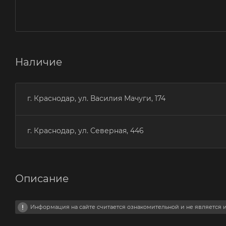
Наличие
г. Краснодар, ул. Василия Мачуги, 174
г. Краснодар, ул. Северная, 446
Описание
Информация на сайте считается ознакомительной и не является