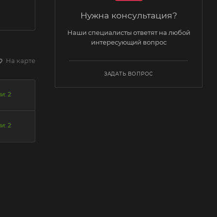
Нужна консультация?
Наши специалисты ответят на любой
интересующий вопрос
На карте
ЗАДАТЬ ВОПРОС
и: 2
и: 2