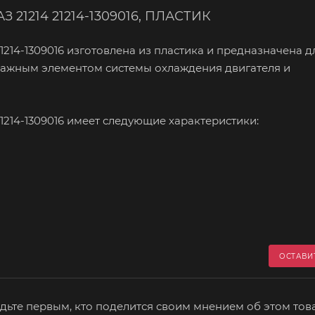
З 21214 21214-1309016, ПЛАСТИК
1214-1309016 изготовлена из пластика и предназначена д
 важным элементом системы охлаждения двигателя и
1214-1309016 имеет следующие характеристики:
ОСТАВИ
дьте первым, кто поделится своим мнением об этом тов