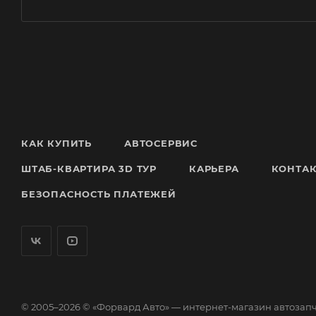
КАК КУПИТЬ
АВТОСЕРВИС
ШТАБ-КВАРТИРА 3D ТУР
КАРЬЕРА
КОНТА
БЕЗОПАСНОСТЬ ПЛАТЕЖЕЙ
© 2005–2026 © «Форвард Авто» — интернет-магазин автозап