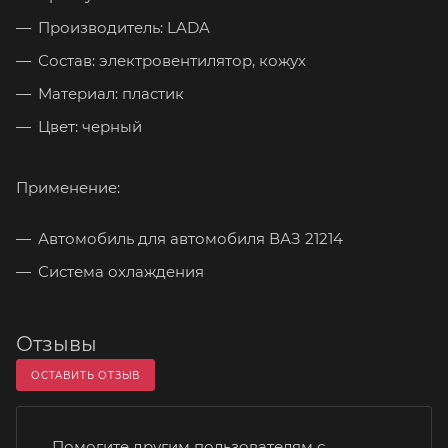
Производитель: LADA
Состав: электровентилятор, кожух
Материал: пластик
Цвет: черный
Применение:
Автомобиль для автомобиля ВАЗ 21214
Система охлаждения
Отзывы
ОСТАВИТЬ ОТЗЫВ
Помогите другим пользователям с