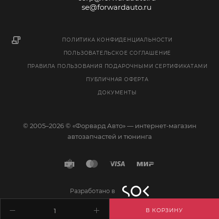
se@forwardauto.ru
ПОЛИТИКА КОНФИДЕНЦИАЛЬНОСТИ
ПОЛЬЗОВАТЕЛЬСКОЕ СОГЛАШЕНИЕ
ПРАВИЛА ПОЛЬЗОВАНИЯ ПОДАРОЧНЫМИ СЕРТИФИКАТАМИ
ПУБЛИЧНАЯ ОФЕРТА
ДОКУМЕНТЫ
© 2005–2026 © «Форвард Авто» — интернет-магазин
автозапчастей и тюнинга
Разработано в
В КОРЗИНУ