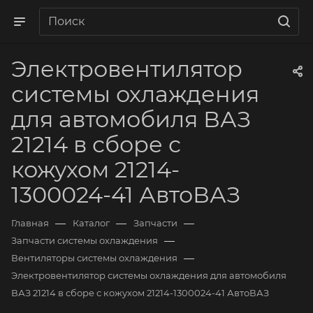
Электровентилятор
системы охлаждения
для автомобиля ВАЗ
21214 в сборе с
кожухом 21214-
1300024-41 АвтоВАЗ
—
—
—
Главная
Каталог
Запчасти
—
Запчасти системы охлаждения
—
Вентиляторы системы охлаждения
Электровентилятор системы охлаждения для автомобиля
ВАЗ 21214 в сборе с кожухом 21214-1300024-41 АвтоВАЗ