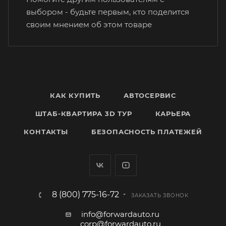
выбором - будьте первым, кто поделится
своим мнением об этом товаре
КАК КУПИТЬ
АВТОСЕРВИС
ШТАБ-КВАРТИРА 3D ТУР
КАРЬЕРА
КОНТАКТЫ
БЕЗОПАСНОСТЬ ПЛАТЕЖЕЙ
8 (800) 775-16-72
ЗАКАЗАТЬ ЗВОНОК
info@forwardauto.ru
corp@forwardauto.ru