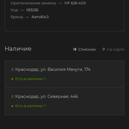
Оригинальные замены
—
HF 626 403
Код
—
183236
Бренд
—
АвтоВАЗ
Наличие
Списком
На карте
г. Краснодар, ул. Василия Мачуги, 174
Есть в наличии: 1
г. Краснодар, ул. Северная, 446
Есть в наличии: 1