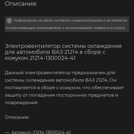
Описание
Информация на сайте считается ознакомительной и не является
исчерпывающим руководством к использованию товара или услуги.
Электровентилятор системы охлаждения
для автомобиля ВАЗ 21214 в сборе с
кожухом 21214-1300024-41
Данный электровентилятор предназначен для
системы охлаждения автомобиля ВАЗ 21214. Он
поставляется в сборе с кожухом, что обеспечивает
защиту от попадания посторонних предметов и
повреждений.
Описание:
Артикул: 21214-1300024-41