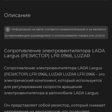
Описание
Информация на сайте считается ознакомительной и не является
исчерпывающим руководством к использованию товара или услуги.
Сопротивление электровентилятора LADA
Largus (РЕЗИСТОР) LFR 0966, LUZAR
Сопротивление электровентилятора LADA Largus
(РЕЗИСТОР) LFR 0966, LUZAR LUZAR LFR 0966 - это
электрический компонент, который используется
для регулирования скорости вращения
электровентилятора в автомобиле LADA Largus.
Он представляет собой резистор, который снижает
напряжение на вентиляторе, что позволяет