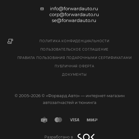
info@forwardauto.ru
corp@forwardauto.ru
se@forwardauto.ru
ПОЛИТИКА КОНФИДЕНЦИАЛЬНОСТИ
ПОЛЬЗОВАТЕЛЬСКОЕ СОГЛАШЕНИЕ
ПРАВИЛА ПОЛЬЗОВАНИЯ ПОДАРОЧНЫМИ СЕРТИФИКАТАМИ
ПУБЛИЧНАЯ ОФЕРТА
ДОКУМЕНТЫ
© 2005–2026 © «Форвард Авто» — интернет-магазин
автозапчастей и тюнинга
Разработано в