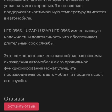
управлять его скоростью. Это позволяет
поддерживать оптимальную температуру двигателя
в автомобиле.
LFR 0966, LUZAR LUZAR LFR 0966 имеет высокую
надежность и долговечность, что обеспечивает
длительный срок службы.
Этот компонент является важной частью системы
охлаждения автомобиля и его правильное
функционирование может улучшить
производительность автомобиля и продлить срок
его службы.
Отзывы
ОСТАВИТЬ ОТЗЫВ