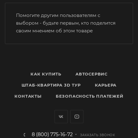
Помогите другим пользователям с
выбором - будьте первым, кто поделится
своим мнением об этом товаре
КАК КУПИТЬ
АВТОСЕРВИС
ШТАБ-КВАРТИРА 3D ТУР
КАРЬЕРА
КОНТАКТЫ
БЕЗОПАСНОСТЬ ПЛАТЕЖЕЙ
8 (800) 775-16-72
ЗАКАЗАТЬ ЗВОНОК