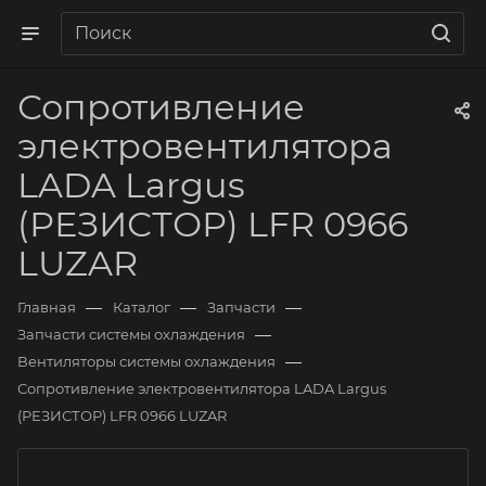
Сопротивление
электровентилятора
LADA Largus
(РЕЗИСТОР) LFR 0966
LUZAR
—
—
—
Главная
Каталог
Запчасти
—
Запчасти системы охлаждения
—
Вентиляторы системы охлаждения
Сопротивление электровентилятора LADA Largus
(РЕЗИСТОР) LFR 0966 LUZAR