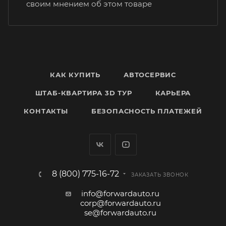
своим мнением об этом товаре
КАК КУПИТЬ
АВТОСЕРВИС
ШТАБ-КВАРТИРА 3D ТУР
КАРЬЕРА
КОНТАКТЫ
БЕЗОПАСНОСТЬ ПЛАТЕЖЕЙ
8 (800) 775-16-72
ЗАКАЗАТЬ ЗВОНОК
info@forwardauto.ru
corp@forwardauto.ru
se@forwardauto.ru