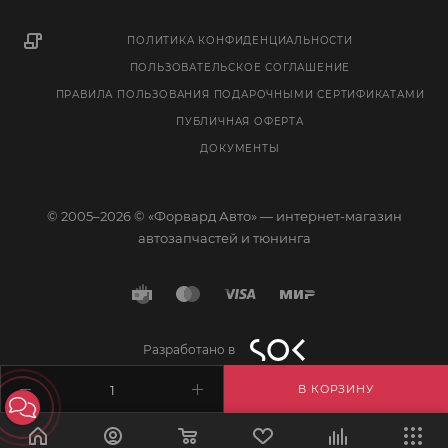
ПОЛИТИКА КОНФИДЕНЦИАЛЬНОСТИ
ПОЛЬЗОВАТЕЛЬСКОЕ СОГЛАШЕНИЕ
ПРАВИЛА ПОЛЬЗОВАНИЯ ПОДАРОЧНЫМИ СЕРТИФИКАТАМИ
ПУБЛИЧНАЯ ОФЕРТА
ДОКУМЕНТЫ
© 2005–2026 © «Форвард Авто» — интернет-магазин
автозапчастей и тюнинга
Разработано в
В КОРЗИНУ