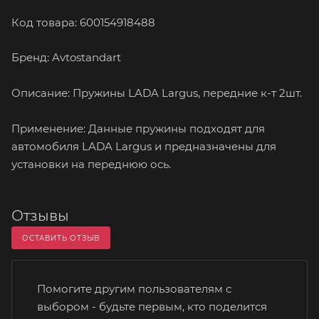
Код товара: 600154918488
Бренд: Avtostandart
Описание: Пружины LADA Largus, передние к-т 2шт.
Применение: Данные пружины подходят для
автомобиля LADA Largus и предназначены для
установки на переднюю ось.
Отзывы
ОСТАВИТЬ ОТЗЫВ
Помогите другим пользователям с
выбором - будьте первым, кто поделится