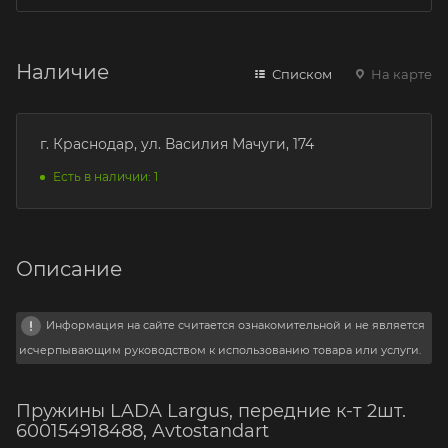
Наличие
Списком
На карте
г. Краснодар, ул. Василия Мачуги, 174
Есть в наличии: 1
Описание
Информация на сайте считается ознакомительной и не является
исчерпывающим руководством к использованию товара или услуги.
Пружины LADA Largus, передние к-т 2шт.
600154918488, Avtostandart