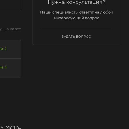
Нужна консультация?
Наши специалисты ответят на любой
интересующий вопрос
На карте
ЗАДАТЬ ВОПРОС
и: 2
и: 4
A 21010-