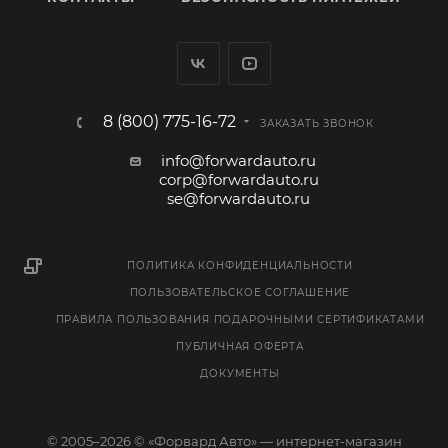
8 (800) 775-16-72
ЗАКАЗАТЬ ЗВОНОК
info@forwardauto.ru
corp@forwardauto.ru
se@forwardauto.ru
ПОЛИТИКА КОНФИДЕНЦИАЛЬНОСТИ
ПОЛЬЗОВАТЕЛЬСКОЕ СОГЛАШЕНИЕ
ПРАВИЛА ПОЛЬЗОВАНИЯ ПОДАРОЧНЫМИ СЕРТИФИКАТАМИ
ПУБЛИЧНАЯ ОФЕРТА
ДОКУМЕНТЫ
© 2005–2026 © «Форвард Авто» — интернет-магазин