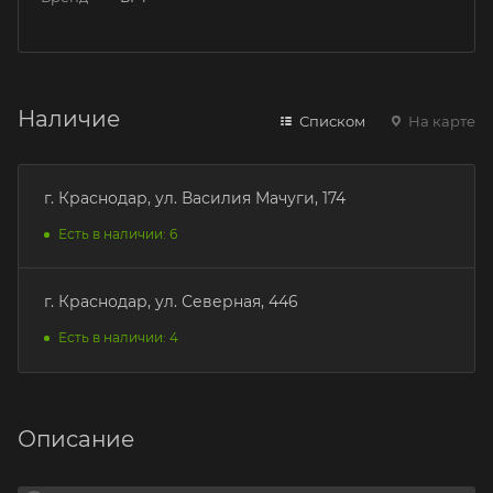
Наличие
Списком
На карте
г. Краснодар, ул. Василия Мачуги, 174
Есть в наличии: 6
г. Краснодар, ул. Северная, 446
Есть в наличии: 4
Описание