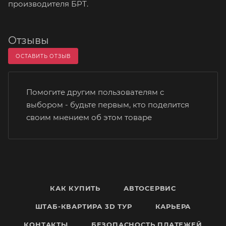
производителя БРТ.
Отзывы
ОСТАВИТЬ ОТЗЫВ
Помогите другим пользователям с
выбором - будьте первым, кто поделится
своим мнением об этом товаре
КАК КУПИТЬ
АВТОСЕРВИС
ШТАБ-КВАРТИРА 3D ТУР
КАРЬЕРА
КОНТАКТЫ
БЕЗОПАСНОСТЬ ПЛАТЕЖЕЙ