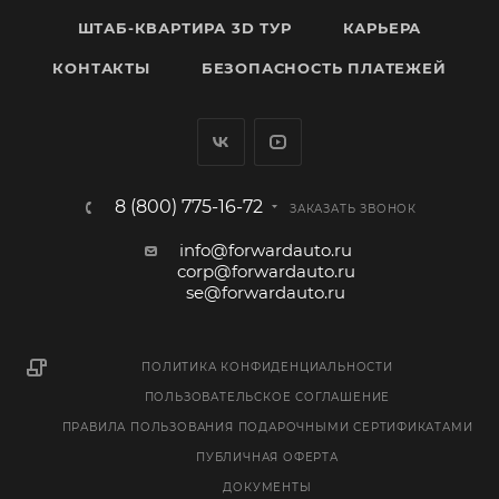
ШТАБ-КВАРТИРА 3D ТУР
КАРЬЕРА
КОНТАКТЫ
БЕЗОПАСНОСТЬ ПЛАТЕЖЕЙ
8 (800) 775-16-72
ЗАКАЗАТЬ ЗВОНОК
info@forwardauto.ru
corp@forwardauto.ru
se@forwardauto.ru
ПОЛИТИКА КОНФИДЕНЦИАЛЬНОСТИ
ПОЛЬЗОВАТЕЛЬСКОЕ СОГЛАШЕНИЕ
ПРАВИЛА ПОЛЬЗОВАНИЯ ПОДАРОЧНЫМИ СЕРТИФИКАТАМИ
ПУБЛИЧНАЯ ОФЕРТА
ДОКУМЕНТЫ