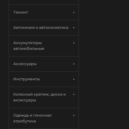
Тюнинг
Автохимия и автокосметика
Аккумуляторы
автомобильные
Аксессуары
Инструменты
Колесный крепеж, диски и
аксессуары
Одежда и гоночная
атрибутика