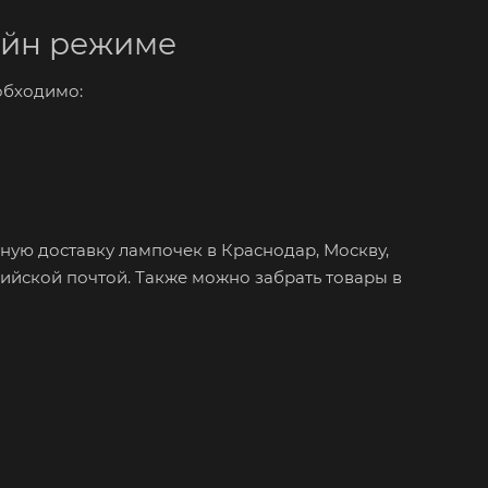
айн режиме
обходимо:
ную доставку лампочек в Краснодар, Москву,
ийской почтой. Также можно забрать товары в