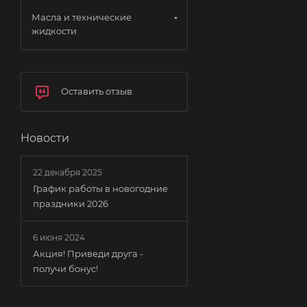
Масла и технические
жидкости
Оставить отзыв
Новости
22 декабря 2025
График работы в новогодние
праздники 2026
6 июня 2024
Акция! Приведи друга -
получи бонус!