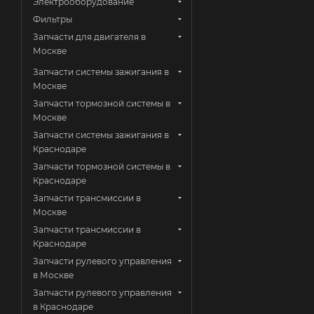
Электрооборудование
Фильтры
Запчасти для двигателя в
Москве
Запчасти системы зажигания в
Москве
Запчасти тормозной системы в
Москве
Запчасти системы зажигания в
Краснодаре
Запчасти тормозной системы в
Краснодаре
Запчасти трансмиссии в
Москве
Запчасти трансмиссии в
Краснодаре
Запчасти рулевого управления
в Москве
Запчасти рулевого управления
в Краснодаре