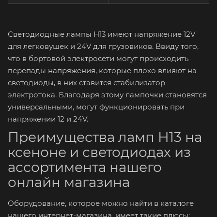
Светодиодные лампы H13 имеют напряжение 12V
для легковушек и 24V для грузовиков. Ввиду того,
что в бортовой электросети могут происходить
перепады напряжения, которые плохо влияют на
светодиоды, в них ставится стабилизатор
электротока. Благодаря этому лампочки становятся
универсальными, могут функционировать при
напряжении 12 и 24V.
Преимущества ламп H13 на
ксеноне и светодиодах из
ассортимента нашего
онлайн магазина
Оборудование, которое можно найти в каталоге
нашего интернет-магазина, имеет такие плюсы: