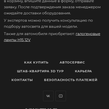
в корзину, впишите данные в форму, отправьте
заявку. После подтверждения заказа менеджером
ожидайте доставки оборудования.
У экспертов можно получить консультацию по
подбору автосвета для вашей модели.
Также для автомобиля приобретают:
галогеновые
лампы H15 12V
КАК КУПИТЬ
АВТОСЕРВИС
ШТАБ-КВАРТИРА 3D ТУР
КАРЬЕРА
КОНТАКТЫ
БЕЗОПАСНОСТЬ ПЛАТЕЖЕЙ