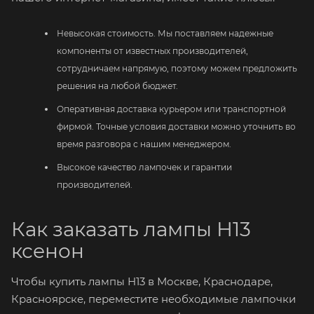
Невысокая стоимость. Мы поставляем надежные
компоненты от известных производителей,
сотрудничаем напрямую, поэтому можем предложить
решения на любой бюджет.
Оперативная доставка курьером или транспортной
фирмой. Точные условия доставки можно уточнить во
время разговора с нашим менеджером.
Высокое качество лампочек и гарантии
производителей.
Как заказать лампы Н13
ксенон
Чтобы купить лампы H13 в Москве, Краснодаре,
Красноярске, переместите необходимые лампочки