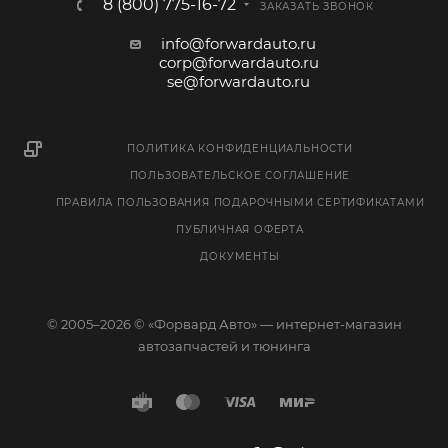
8 (800) 775-16-72
ЗАКАЗАТЬ ЗВОНОК
info@forwardauto.ru
corp@forwardauto.ru
se@forwardauto.ru
ПОЛИТИКА КОНФИДЕНЦИАЛЬНОСТИ
ПОЛЬЗОВАТЕЛЬСКОЕ СОГЛАШЕНИЕ
ПРАВИЛА ПОЛЬЗОВАНИЯ ПОДАРОЧНЫМИ СЕРТИФИКАТАМИ
ПУБЛИЧНАЯ ОФЕРТА
ДОКУМЕНТЫ
© 2005–2026 © «Форвард Авто» — интернет-магазин
автозапчастей и тюнинга