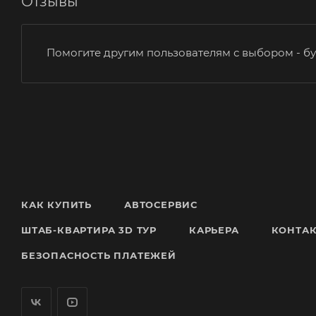
Отзывы
Помогите другим пользователям с выбором - бу
КАК КУПИТЬ
АВТОСЕРВИС
ШТАБ-КВАРТИРА 3D ТУР
КАРЬЕРА
КОНТА
БЕЗОПАСНОСТЬ ПЛАТЕЖЕЙ