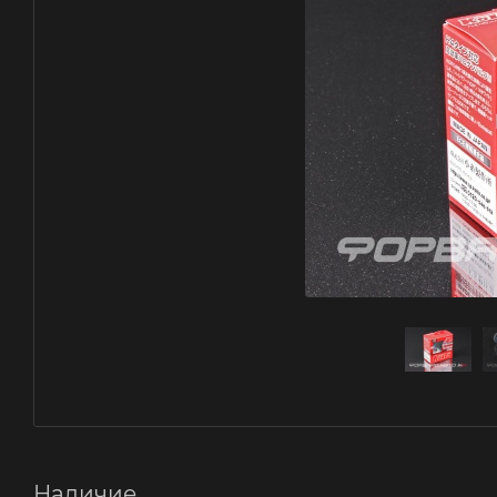
Наличие