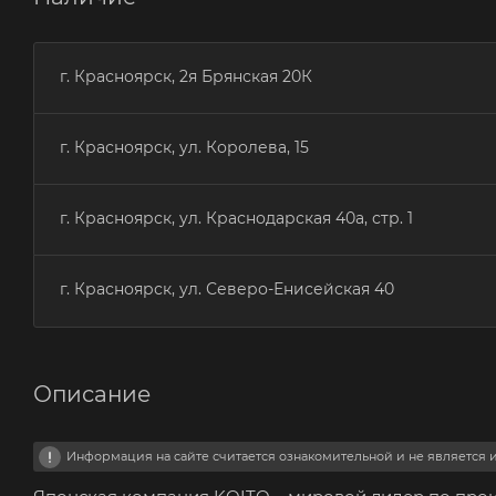
г. Красноярск, 2я Брянская 20К
г. Красноярск, ул. Королева, 15
г. Красноярск, ул. Краснодарская 40а, стр. 1
г. Красноярск, ул. Северо-Енисейская 40
Описание
Информация на сайте считается ознакомительной и не является