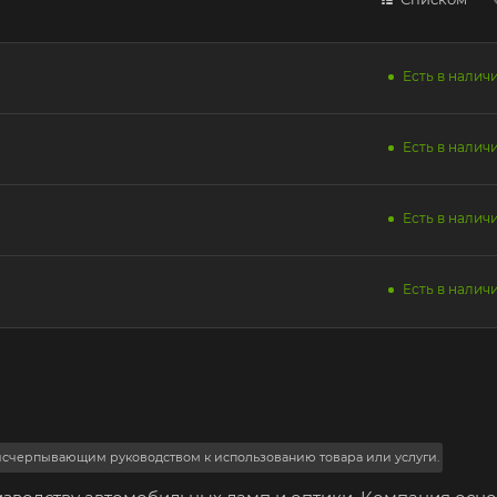
Есть в наличи
Есть в наличи
Есть в наличи
Есть в наличи
 исчерпывающим руководством к использованию товара или услуги.