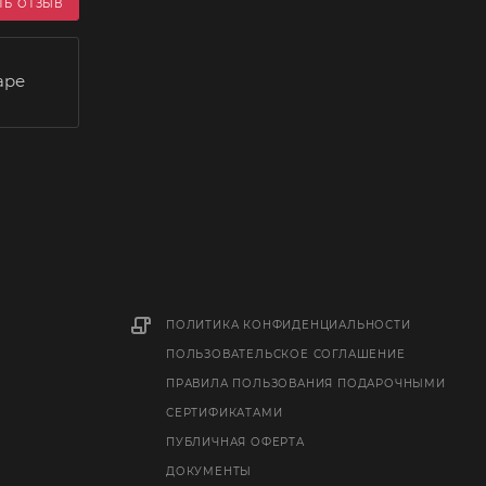
ТЬ ОТЗЫВ
аре
ПОЛИТИКА КОНФИДЕНЦИАЛЬНОСТИ
ПОЛЬЗОВАТЕЛЬСКОЕ СОГЛАШЕНИЕ
ПРАВИЛА ПОЛЬЗОВАНИЯ ПОДАРОЧНЫМИ
СЕРТИФИКАТАМИ
ПУБЛИЧНАЯ ОФЕРТА
ДОКУМЕНТЫ