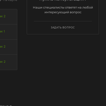
Наши специалисты ответят на любой
интересующий вопрос
и: 2
ЗАДАТЬ ВОПРОС
и: 1
и: 2
и: 2