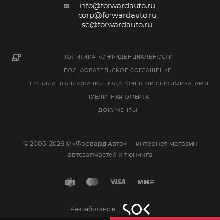
info@forwardauto.ru
corp@forwardauto.ru
se@forwardauto.ru
ПОЛИТИКА КОНФИДЕНЦИАЛЬНОСТИ
ПОЛЬЗОВАТЕЛЬСКОЕ СОГЛАШЕНИЕ
ПРАВИЛА ПОЛЬЗОВАНИЯ ПОДАРОЧНЫМИ СЕРТИФИКАТАМИ
ПУБЛИЧНАЯ ОФЕРТА
ДОКУМЕНТЫ
© 2005–2026 © «Форвард Авто» — интернет-магазин
автозапчастей и тюнинга
Разработано в