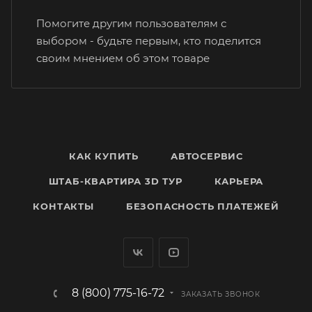
Помогите другим пользователям с
выбором - будьте первым, кто поделится
своим мнением об этом товаре
КАК КУПИТЬ
АВТОСЕРВИС
ШТАБ-КВАРТИРА 3D ТУР
КАРЬЕРА
КОНТАКТЫ
БЕЗОПАСНОСТЬ ПЛАТЕЖЕЙ
8 (800) 775-16-72
ЗАКАЗАТЬ ЗВОНОК