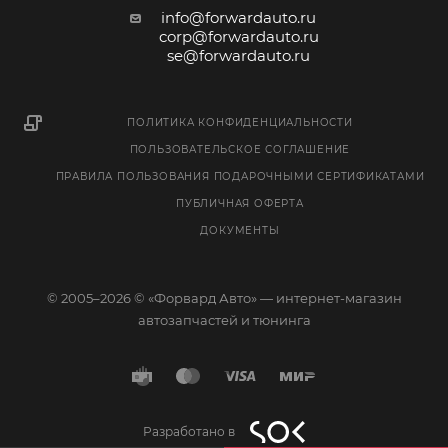
info@forwardauto.ru
corp@forwardauto.ru
se@forwardauto.ru
ПОЛИТИКА КОНФИДЕНЦИАЛЬНОСТИ
ПОЛЬЗОВАТЕЛЬСКОЕ СОГЛАШЕНИЕ
ПРАВИЛА ПОЛЬЗОВАНИЯ ПОДАРОЧНЫМИ СЕРТИФИКАТАМИ
ПУБЛИЧНАЯ ОФЕРТА
ДОКУМЕНТЫ
© 2005–2026 © «Форвард Авто» — интернет-магазин
автозапчастей и тюнинга
Разработано в