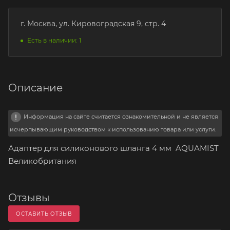
г. Москва, ул. Кировоградская 9, стр. 4
Есть в наличии: 1
Описание
Информация на сайте считается ознакомительной и не является
исчерпывающим руководством к использованию товара или услуги.
Адаптер для силиконового шланга 4 мм AQUAMIST
Великобритания
Отзывы
ОСТАВИТЬ ОТЗЫВ