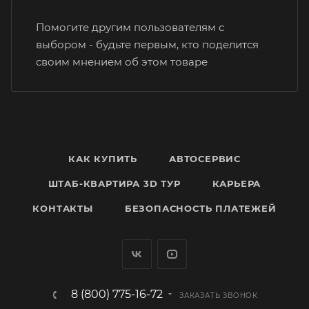
Помогите другим пользователям с
выбором - будьте первым, кто поделится
своим мнением об этом товаре
КАК КУПИТЬ
АВТОСЕРВИС
ШТАБ-КВАРТИРА 3D ТУР
КАРЬЕРА
КОНТАКТЫ
БЕЗОПАСНОСТЬ ПЛАТЕЖЕЙ
8 (800) 775-16-72
ЗАКАЗАТЬ ЗВОНОК