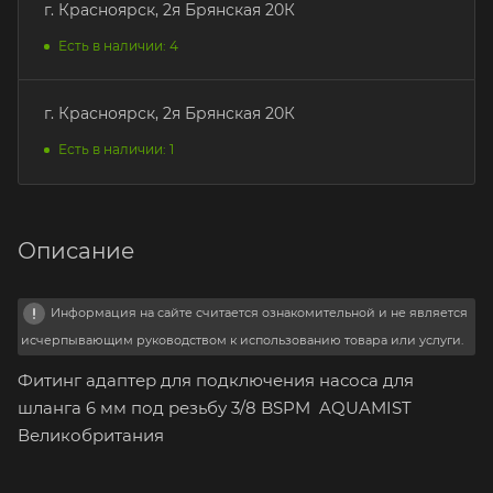
г. Красноярск, 2я Брянская 20К
Есть в наличии: 4
г. Красноярск, 2я Брянская 20К
Есть в наличии: 1
Описание
Информация на сайте считается ознакомительной и не является
исчерпывающим руководством к использованию товара или услуги.
Фитинг адаптер для подключения насоса для
шланга 6 мм под резьбу 3/8 BSPM AQUAMIST
Великобритания