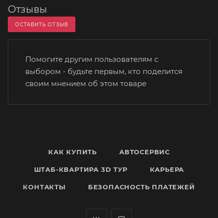
Отзывы
ОСТАВИТЬ ОТЗЫВ
Помогите другим пользователям с
выбором - будьте первым, кто поделится
своим мнением об этом товаре
КАК КУПИТЬ
АВТОСЕРВИС
ШТАБ-КВАРТИРА 3D ТУР
КАРЬЕРА
КОНТАКТЫ
БЕЗОПАСНОСТЬ ПЛАТЕЖЕЙ