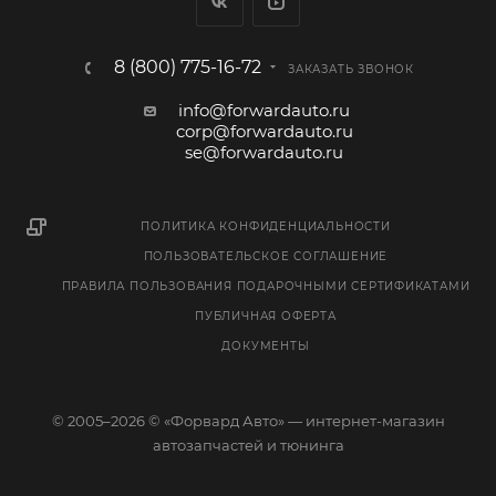
8 (800) 775-16-72
ЗАКАЗАТЬ ЗВОНОК
info@forwardauto.ru
corp@forwardauto.ru
se@forwardauto.ru
ПОЛИТИКА КОНФИДЕНЦИАЛЬНОСТИ
ПОЛЬЗОВАТЕЛЬСКОЕ СОГЛАШЕНИЕ
ПРАВИЛА ПОЛЬЗОВАНИЯ ПОДАРОЧНЫМИ СЕРТИФИКАТАМИ
ПУБЛИЧНАЯ ОФЕРТА
ДОКУМЕНТЫ
© 2005–2026 © «Форвард Авто» — интернет-магазин
автозапчастей и тюнинга