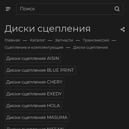
Диски сцепления
—
—
—
—
Главная
Каталог
Запчасти
Трансмиссия
—
Сцепление и комплектующие
Диски сцепления
Диски сцепления AISIN
Диски сцепления BLUE PRINT
Диски сцепления CHERY
Диски сцепления EXEDY
Диски сцепления HOLA
Диски сцепления MASUMA