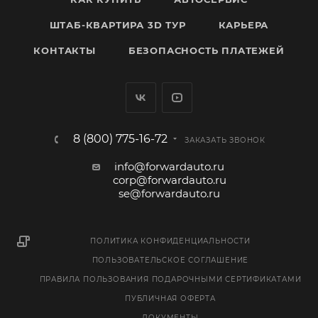
ШТАБ-КВАРТИРА 3D ТУР
КАРЬЕРА
КОНТАКТЫ
БЕЗОПАСНОСТЬ ПЛАТЕЖЕЙ
8 (800) 775-16-72
ЗАКАЗАТЬ ЗВОНОК
info@forwardauto.ru
corp@forwardauto.ru
se@forwardauto.ru
ПОЛИТИКА КОНФИДЕНЦИАЛЬНОСТИ
ПОЛЬЗОВАТЕЛЬСКОЕ СОГЛАШЕНИЕ
ПРАВИЛА ПОЛЬЗОВАНИЯ ПОДАРОЧНЫМИ СЕРТИФИКАТАМИ
ПУБЛИЧНАЯ ОФЕРТА
ДОКУМЕНТЫ