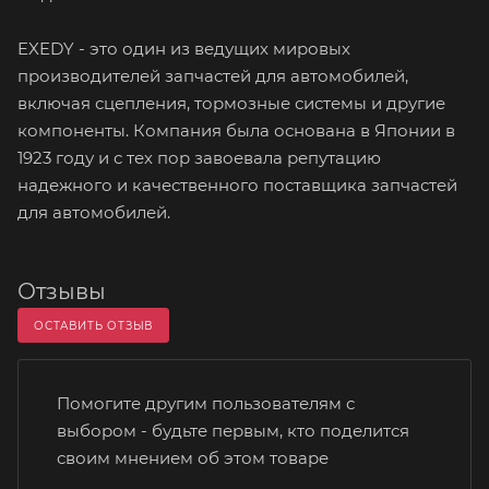
EXEDY - это один из ведущих мировых
производителей запчастей для автомобилей,
включая сцепления, тормозные системы и другие
компоненты. Компания была основана в Японии в
1923 году и с тех пор завоевала репутацию
надежного и качественного поставщика запчастей
для автомобилей.
Отзывы
ОСТАВИТЬ ОТЗЫВ
Помогите другим пользователям с
выбором - будьте первым, кто поделится
своим мнением об этом товаре