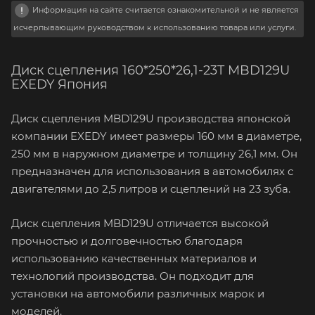
Информация на сайте считается ознакомительной и не является
исчерпывающим руководством к использованию товара или услуги.
Диск сцепления 160*250*26,1-23T MBD129U
EXEDY Япония
Диск сцепления MBD129U производства японской
компании EXEDY имеет размеры 160 мм в диаметре,
250 мм в наружном диаметре и толщину 26,1 мм. Он
предназначен для использования в автомобилях с
двигателями до 2,5 литров и сцеплений на 23 зуба.
Диск сцепления MBD129U отличается высокой
прочностью и долговечностью благодаря
использованию качественных материалов и
технологий производства. Он подходит для
установки на автомобили различных марок и
моделей.