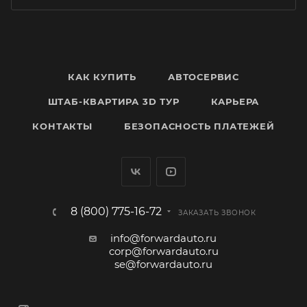
КАК КУПИТЬ
АВТОСЕРВИС
ШТАБ-КВАРТИРА 3D ТУР
КАРЬЕРА
КОНТАКТЫ
БЕЗОПАСНОСТЬ ПЛАТЕЖЕЙ
8 (800) 775-16-72
ЗАКАЗАТЬ ЗВОНОК
info@forwardauto.ru
corp@forwardauto.ru
se@forwardauto.ru