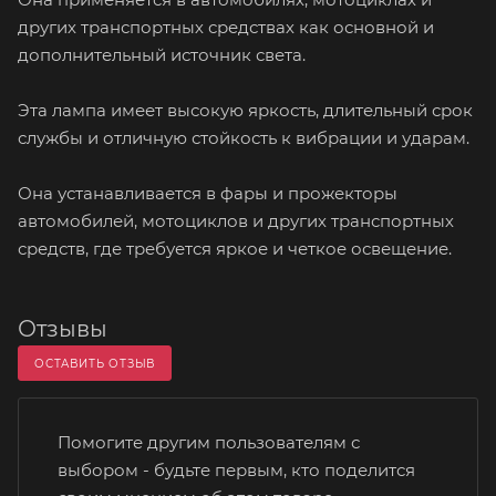
других транспортных средствах как основной и
дополнительный источник света.
Эта лампа имеет высокую яркость, длительный срок
службы и отличную стойкость к вибрации и ударам.
Она устанавливается в фары и прожекторы
автомобилей, мотоциклов и других транспортных
средств, где требуется яркое и четкое освещение.
Отзывы
ОСТАВИТЬ ОТЗЫВ
Помогите другим пользователям с
выбором - будьте первым, кто поделится