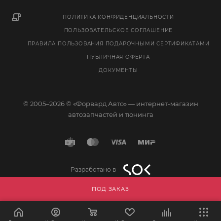
ПОЛИТИКА КОНФИДЕНЦИАЛЬНОСТИ
ПОЛЬЗОВАТЕЛЬСКОЕ СОГЛАШЕНИЕ
ПРАВИЛА ПОЛЬЗОВАНИЯ ПОДАРОЧНЫМИ СЕРТИФИКАТАМИ
ПУБЛИЧНАЯ ОФЕРТА
ДОКУМЕНТЫ
© 2005–2026 © «Форвард Авто» — интернет-магазин
автозапчастей и тюнинга
Разработано в
ПОД ЗАКАЗ