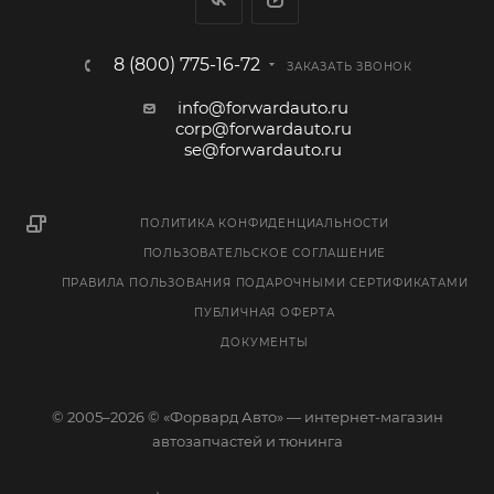
8 (800) 775-16-72
ЗАКАЗАТЬ ЗВОНОК
info@forwardauto.ru
corp@forwardauto.ru
se@forwardauto.ru
ПОЛИТИКА КОНФИДЕНЦИАЛЬНОСТИ
ПОЛЬЗОВАТЕЛЬСКОЕ СОГЛАШЕНИЕ
ПРАВИЛА ПОЛЬЗОВАНИЯ ПОДАРОЧНЫМИ СЕРТИФИКАТАМИ
ПУБЛИЧНАЯ ОФЕРТА
ДОКУМЕНТЫ
© 2005–2026 © «Форвард Авто» — интернет-магазин
автозапчастей и тюнинга