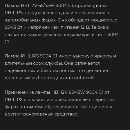
Лампа HB1 12V 65/45W 9004 C1, производства
PHILIPS, предназначена для использования в
автомобильных фарах. Она обладает мощностью
65/45 Вт и напряжением питания 12 В. Также в
названии лампы указаны ее размеры и тип - 9004
C1.
Лампа PHILIPS 9004 C1 имеет высокую яркость и
длительный срок службы. Она отличается
надежностью и безопасностью, что делает ее
идеальным выбором для автомобилей.
Применение лампы HB1 12V 65/45W 9004 C1 от
PHILIPS включает использование ее в передних
фарах автомобилей, грузовиков, мотоциклов и
других транспортных средствах.