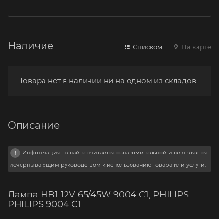
Наличие
Списком
На карте
Товара нет в наличии ни на одном из складов
Описание
Информация на сайте считается ознакомительной и не является
исчерпывающим руководством к использованию товара или услуги.
Лампа HB1 12V 65/45W 9004 C1, PHILIPS
PHILIPS 9004 C1