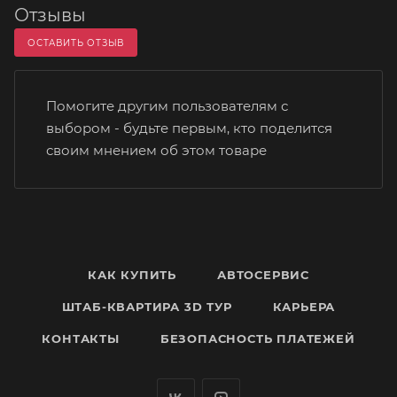
Отзывы
ОСТАВИТЬ ОТЗЫВ
Помогите другим пользователям с
выбором - будьте первым, кто поделится
своим мнением об этом товаре
КАК КУПИТЬ
АВТОСЕРВИС
ШТАБ-КВАРТИРА 3D ТУР
КАРЬЕРА
КОНТАКТЫ
БЕЗОПАСНОСТЬ ПЛАТЕЖЕЙ