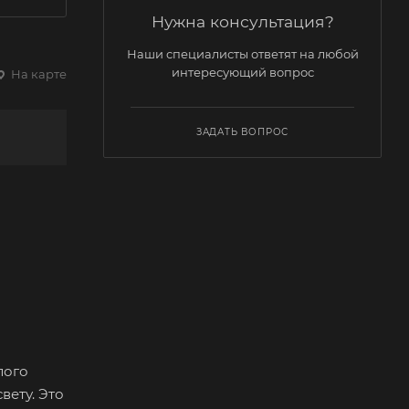
Нужна консультация?
Наши специалисты ответят на любой
интересующий вопрос
На карте
ЗАДАТЬ ВОПРОС
лого
вету. Это