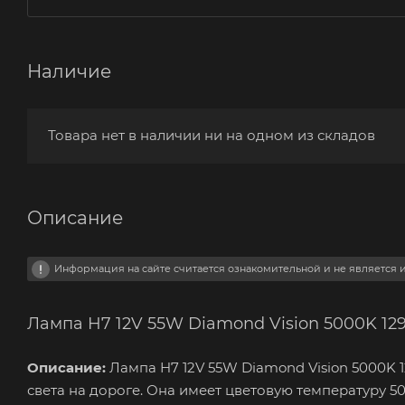
Наличие
Товара нет в наличии ни на одном из складов
Описание
Информация на сайте считается ознакомительной и не является
Лампа H7 12V 55W Diamond Vision 5000K 129
Описание:
Лампа H7 12V 55W Diamond Vision 5000K 1
света на дороге. Она имеет цветовую температуру 50