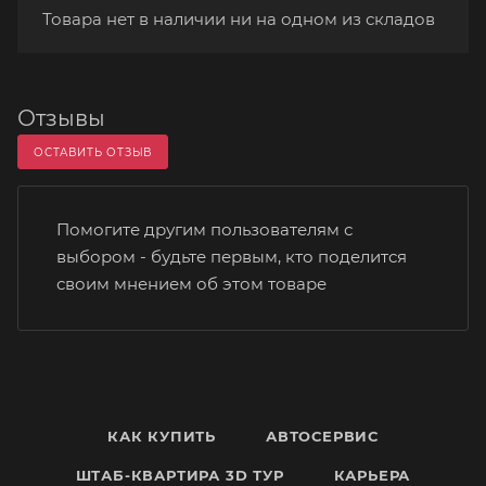
Товара нет в наличии ни на одном из складов
Отзывы
ОСТАВИТЬ ОТЗЫВ
Помогите другим пользователям с
выбором - будьте первым, кто поделится
своим мнением об этом товаре
КАК КУПИТЬ
АВТОСЕРВИС
ШТАБ-КВАРТИРА 3D ТУР
КАРЬЕРА