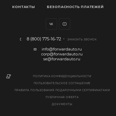
КОНТАКТЫ
БЕЗОПАСНОСТЬ ПЛАТЕЖЕЙ
8 (800) 775-16-72
ЗАКАЗАТЬ ЗВОНОК
info@forwardauto.ru
corp@forwardauto.ru
se@forwardauto.ru
ПОЛИТИКА КОНФИДЕНЦИАЛЬНОСТИ
ПОЛЬЗОВАТЕЛЬСКОЕ СОГЛАШЕНИЕ
ПРАВИЛА ПОЛЬЗОВАНИЯ ПОДАРОЧНЫМИ СЕРТИФИКАТАМИ
ПУБЛИЧНАЯ ОФЕРТА
ДОКУМЕНТЫ