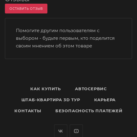
ОСТАВИТЬ ОТЗЫВ
Помогите другим пользователям с
выбором - будьте первым, кто поделится
своим мнением об этом товаре
КАК КУПИТЬ
АВТОСЕРВИС
ШТАБ-КВАРТИРА 3D ТУР
КАРЬЕРА
КОНТАКТЫ
БЕЗОПАСНОСТЬ ПЛАТЕЖЕЙ