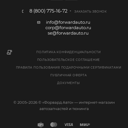
8 (800) 775-16-72
ЗАКАЗАТЬ ЗВОНОК
info@forwardauto.ru
corp@forwardauto.ru
se@forwardauto.ru
ПОЛИТИКА КОНФИДЕНЦИАЛЬНОСТИ
ПОЛЬЗОВАТЕЛЬСКОЕ СОГЛАШЕНИЕ
ПРАВИЛА ПОЛЬЗОВАНИЯ ПОДАРОЧНЫМИ СЕРТИФИКАТАМИ
ПУБЛИЧНАЯ ОФЕРТА
ДОКУМЕНТЫ
© 2005–2026 © «Форвард Авто» — интернет-магазин
автозапчастей и тюнинга