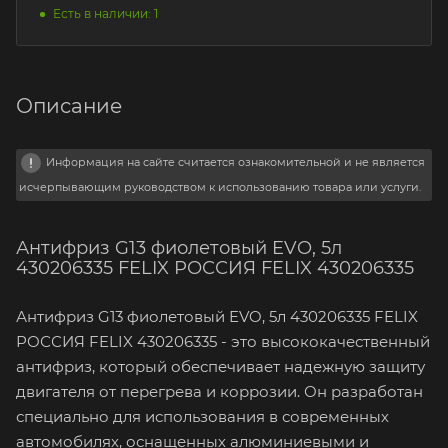
Есть в наличии: 1
Описание
Информация на сайте считается ознакомительной и не является
исчерпывающим руководством к использованию товара или услуги.
Антифриз G13 фиолетовый EVO, 5л
430206335 FELIX РОССИЯ FELIX 430206335
Антифриз G13 фиолетовый EVO, 5л 430206335 FELIX
РОССИЯ FELIX 430206335 - это высококачественный
антифриз, который обеспечивает надежную защиту
двигателя от перегрева и коррозии. Он разработан
специально для использования в современных
автомобилях, оснащенных алюминиевыми и