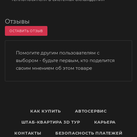
Отзывы
ОСТАВИТЬ ОТЗЫВ
Помогите другим пользователям с
выбором - будьте первым, кто поделится
своим мнением об этом товаре
КАК КУПИТЬ
АВТОСЕРВИС
ШТАБ-КВАРТИРА 3D ТУР
КАРЬЕРА
КОНТАКТЫ
БЕЗОПАСНОСТЬ ПЛАТЕЖЕЙ