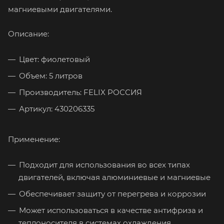
магниевыми двигателями.
Описание:
Цвет: фиолетовый
Объем: 5 литров
Производитель: FELIX РОССИЯ
Артикул: 430206335
Применение:
Подходит для использования во всех типах
двигателей, включая алюминиевые и магниевые
Обеспечивает защиту от перегрева и коррозии
Может использоваться в качестве антифриза и
теплоносителя в системах охлаждения