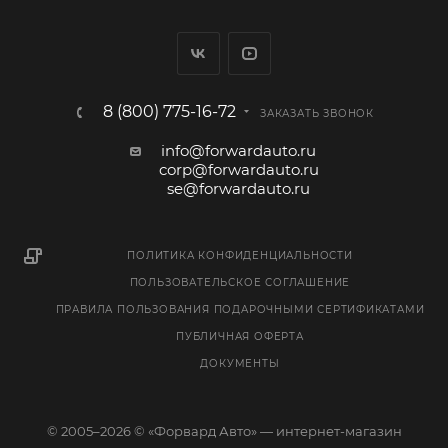
8 (800) 775-16-72
ЗАКАЗАТЬ ЗВОНОК
info@forwardauto.ru
corp@forwardauto.ru
se@forwardauto.ru
ПОЛИТИКА КОНФИДЕНЦИАЛЬНОСТИ
ПОЛЬЗОВАТЕЛЬСКОЕ СОГЛАШЕНИЕ
ПРАВИЛА ПОЛЬЗОВАНИЯ ПОДАРОЧНЫМИ СЕРТИФИКАТАМИ
ПУБЛИЧНАЯ ОФЕРТА
ДОКУМЕНТЫ
© 2005–2026 © «Форвард Авто» — интернет-магазин