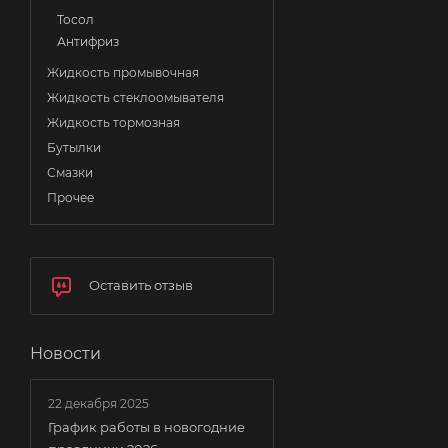
Тосол
Антифриз
Жидкость промывочная
Жидкость стеклоомывателя
Жидкость тормозная
Бутылки
Смазки
Прочее
Оставить отзыв
Новости
22 декабря 2025
График работы в новогодние