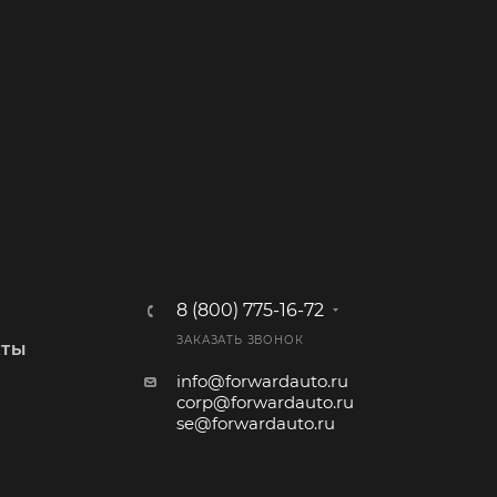
8 (800) 775-16-72
ЗАКАЗАТЬ ЗВОНОК
КТЫ
info@forwardauto.ru
corp@forwardauto.ru
se@forwardauto.ru