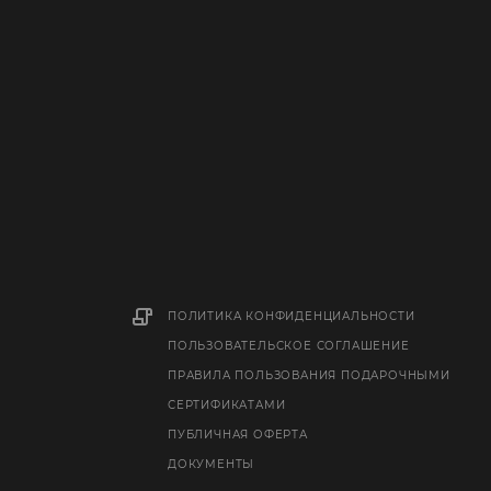
ПОЛИТИКА КОНФИДЕНЦИАЛЬНОСТИ
ПОЛЬЗОВАТЕЛЬСКОЕ СОГЛАШЕНИЕ
ПРАВИЛА ПОЛЬЗОВАНИЯ ПОДАРОЧНЫМИ
СЕРТИФИКАТАМИ
ПУБЛИЧНАЯ ОФЕРТА
ДОКУМЕНТЫ