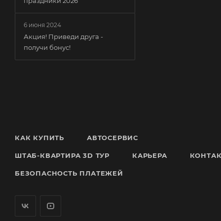
праздники 2026
6 июня 2024
Акция! Приведи друга -
получи бонус!
КАК КУПИТЬ
АВТОСЕРВИС
ШТАБ-КВАРТИРА 3D ТУР
КАРЬЕРА
КОНТА
БЕЗОПАСНОСТЬ ПЛАТЕЖЕЙ