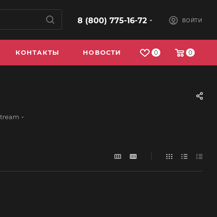
8 (800) 775-16-72
ВОЙТИ
КОНТАКТЫ
НОВОСТИ
0
0
Stream