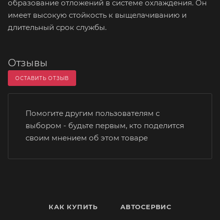
образование отложений в системе охлаждения. Он
имеет высокую стойкость к выщелачиванию и
длительный срок службы.
Отзывы
ОСТАВИТЬ ОТЗЫВ
Помогите другим пользователям с
выбором - будьте первым, кто поделится
своим мнением об этом товаре
КАК КУПИТЬ
АВТОСЕРВИС