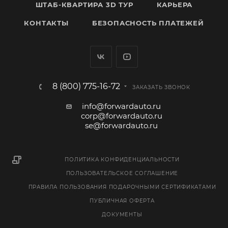
ШТАБ-КВАРТИРА 3D ТУР
КАРЬЕРА
КОНТАКТЫ
БЕЗОПАСНОСТЬ ПЛАТЕЖЕЙ
8 (800) 775-16-72
ЗАКАЗАТЬ ЗВОНОК
info@forwardauto.ru
corp@forwardauto.ru
se@forwardauto.ru
ПОЛИТИКА КОНФИДЕНЦИАЛЬНОСТИ
ПОЛЬЗОВАТЕЛЬСКОЕ СОГЛАШЕНИЕ
ПРАВИЛА ПОЛЬЗОВАНИЯ ПОДАРОЧНЫМИ СЕРТИФИКАТАМИ
ПУБЛИЧНАЯ ОФЕРТА
ДОКУМЕНТЫ