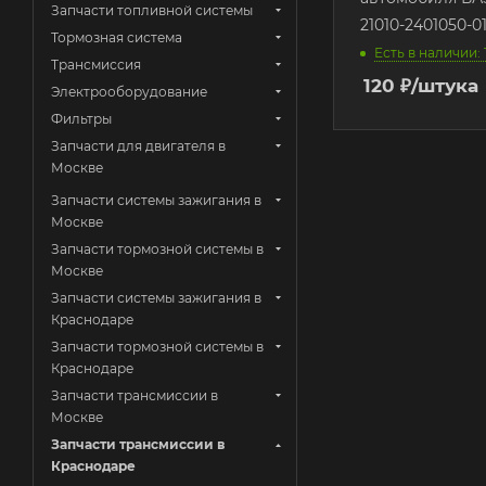
Запчасти топливной системы
21010-2401050-0
Тормозная система
Есть в наличии: 
Трансмиссия
120
₽
/штука
Электрооборудование
Фильтры
Запчасти для двигателя в
Москве
Запчасти системы зажигания в
Москве
Запчасти тормозной системы в
Москве
Запчасти системы зажигания в
Краснодаре
Запчасти тормозной системы в
Краснодаре
Запчасти трансмиссии в
Москве
Запчасти трансмиссии в
Краснодаре