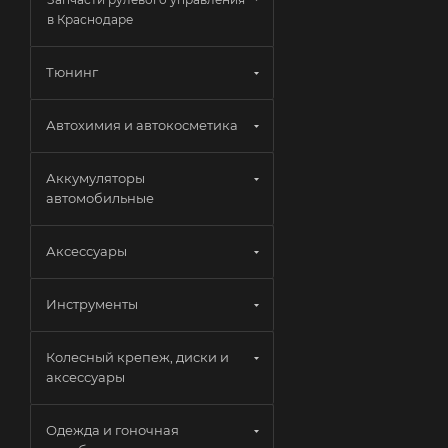
в Краснодаре
Тюнинг
Автохимия и автокосметика
Аккумуляторы
автомобильные
Аксессуары
Инструменты
Колесный крепеж, диски и
аксессуары
Одежда и гоночная