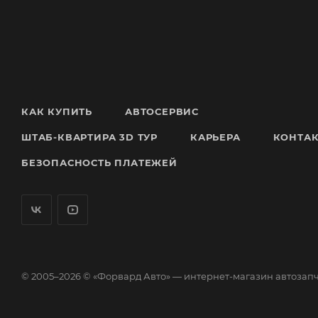
КАК КУПИТЬ
АВТОСЕРВИС
ШТАБ-КВАРТИРА 3D ТУР
КАРЬЕРА
КОНТА
БЕЗОПАСНОСТЬ ПЛАТЕЖЕЙ
© 2005–2026 © «Форвард Авто» — интернет-магазин автозап