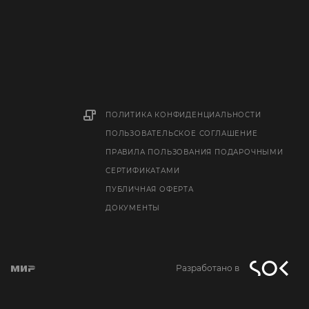
ПОЛИТИКА КОНФИДЕНЦИАЛЬНОСТИ
ПОЛЬЗОВАТЕЛЬСКОЕ СОГЛАШЕНИЕ
ПРАВИЛА ПОЛЬЗОВАНИЯ ПОДАРОЧНЫМИ
СЕРТИФИКАТАМИ
ПУБЛИЧНАЯ ОФЕРТА
ДОКУМЕНТЫ
Разработано в