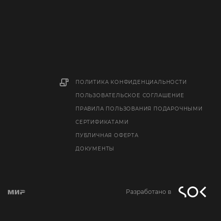
ПОЛИТИКА КОНФИДЕНЦИАЛЬНОСТИ
ПОЛЬЗОВАТЕЛЬСКОЕ СОГЛАШЕНИЕ
ПРАВИЛА ПОЛЬЗОВАНИЯ ПОДАРОЧНЫМИ
СЕРТИФИКАТАМИ
ПУБЛИЧНАЯ ОФЕРТА
ДОКУМЕНТЫ
Разработано в