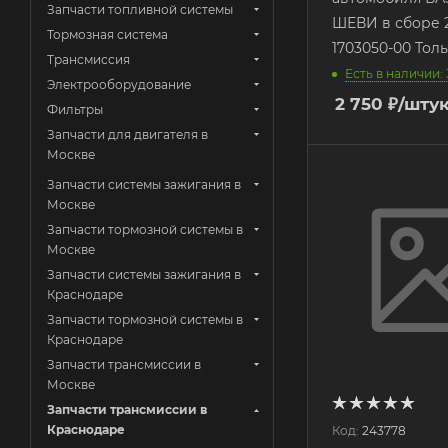
Запчасти топливной системы
ШЕВИ в сборе 2
Тормозная система
1703050-00 Тол
Трансмиссия
Есть в наличии: 
Электрооборудование
2 750
₽
/шту
Фильтры
Запчасти для двигателя в
Москве
Запчасти системы зажигания в
Москве
Запчасти тормозной системы в
Москве
Запчасти системы зажигания в
Краснодаре
Запчасти тормозной системы в
Краснодаре
Запчасти трансмиссии в
Москве
Запчасти трансмиссии в
Краснодаре
Код:
243778