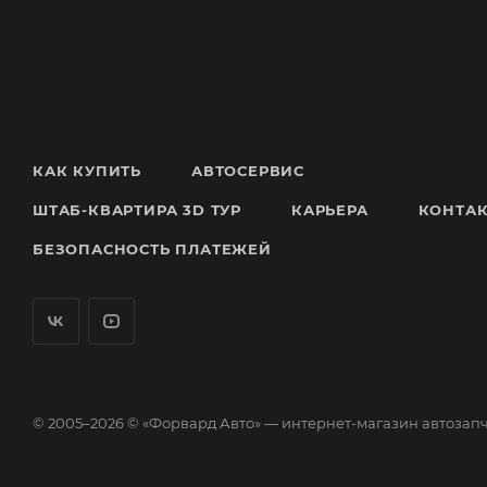
КАК КУПИТЬ
АВТОСЕРВИС
ШТАБ-КВАРТИРА 3D ТУР
КАРЬЕРА
КОНТА
БЕЗОПАСНОСТЬ ПЛАТЕЖЕЙ
© 2005–2026 © «Форвард Авто» — интернет-магазин автозап