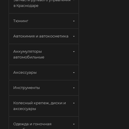
в Краснодаре
Тюнинг
Автохимия и автокосметика
Аккумуляторы
автомобильные
Аксессуары
Инструменты
Колесный крепеж, диски и
аксессуары
Одежда и гоночная