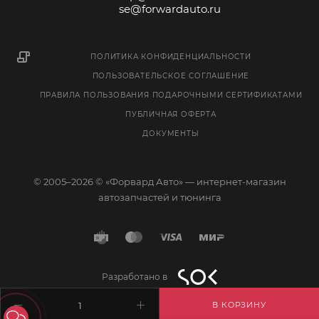
se@forwardauto.ru
ПОЛИТИКА КОНФИДЕНЦИАЛЬНОСТИ
ПОЛЬЗОВАТЕЛЬСКОЕ СОГЛАШЕНИЕ
ПРАВИЛА ПОЛЬЗОВАНИЯ ПОДАРОЧНЫМИ СЕРТИФИКАТАМИ
ПУБЛИЧНАЯ ОФЕРТА
ДОКУМЕНТЫ
© 2005–2026 © «Форвард Авто» — интернет-магазин
автозапчастей и тюнинга
Разработано в
В КОРЗИНУ