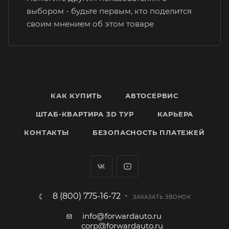
выбором - будьте первым, кто поделится
своим мнением об этом товаре
КАК КУПИТЬ
АВТОСЕРВИС
ШТАБ-КВАРТИРА 3D ТУР
КАРЬЕРА
КОНТАКТЫ
БЕЗОПАСНОСТЬ ПЛАТЕЖЕЙ
8 (800) 775-16-72
ЗАКАЗАТЬ ЗВОНОК
info@forwardauto.ru
corp@forwardauto.ru