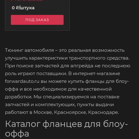
0
₽
/штука
ПОД ЗАКАЗ
Тюнинг автомобиля – это реальная возможность
улучшить характеристики транспортного средства.
При поиске запчастей для апгрейда не последнюю
роль играют поставщики. В интернет-магазине
forwardauto.ru вы можете купить фланцы для блоу-
оффа и все необходимое для качественной
доработки. Мы специализируемся на поставке
запчастей и комплектующих, пункты выдачи
работают в Москве, Красноярске, Краснодаре.
Каталог фланцев для блоу-
оффа