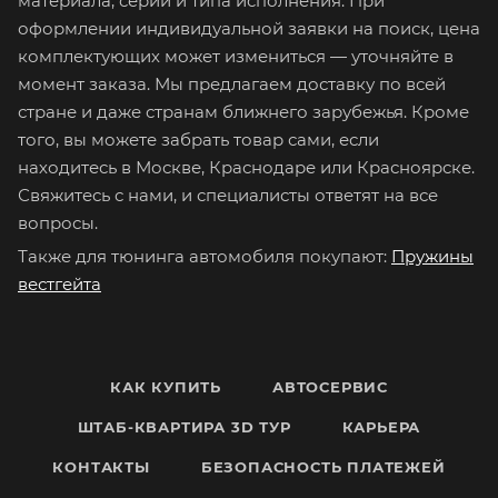
материала, серии и типа исполнения. При
оформлении индивидуальной заявки на поиск, цена
комплектующих может измениться — уточняйте в
момент заказа. Мы предлагаем доставку по всей
стране и даже странам ближнего зарубежья. Кроме
того, вы можете забрать товар сами, если
находитесь в Москве, Краснодаре или Красноярске.
Свяжитесь с нами, и специалисты ответят на все
вопросы.
Также для тюнинга автомобиля покупают:
П
ружины
вестгейта
КАК КУПИТЬ
АВТОСЕРВИС
ШТАБ-КВАРТИРА 3D ТУР
КАРЬЕРА
КОНТАКТЫ
БЕЗОПАСНОСТЬ ПЛАТЕЖЕЙ