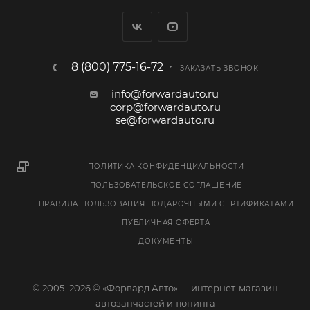
8 (800) 775-16-72
ЗАКАЗАТЬ ЗВОНОК
info@forwardauto.ru
corp@forwardauto.ru
se@forwardauto.ru
ПОЛИТИКА КОНФИДЕНЦИАЛЬНОСТИ
ПОЛЬЗОВАТЕЛЬСКОЕ СОГЛАШЕНИЕ
ПРАВИЛА ПОЛЬЗОВАНИЯ ПОДАРОЧНЫМИ СЕРТИФИКАТАМИ
ПУБЛИЧНАЯ ОФЕРТА
ДОКУМЕНТЫ
© 2005–2026 © «Форвард Авто» — интернет-магазин
автозапчастей и тюнинга