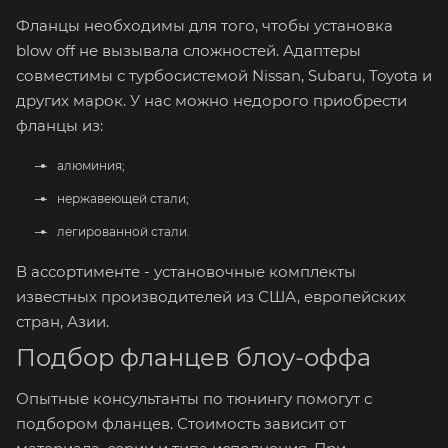
Фланцы необходимы для того, чтобы установка
blow off не вызывала сложностей. Адаптеры
совместимы с турбосистемой Nissan, Subaru, Toyota и
других марок. У нас можно недорого приобрести
фланцы из:
алюминия;
нержавеющей стали;
легированной стали.
В ассортименте - установочные комплекты
известных производителей из США, европейских
стран, Азии.
Подбор фланцев блоу-оффа
Опытные консультанты по тюнингу помогут с
подбором фланцев. Стоимость зависит от