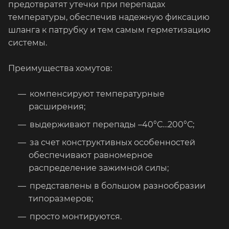
предотвратят утечки при перепадах
температуры, обеспечив надежную фиксацию
шланга к патрубку и тем самым герметизацию
системы.
Преимущества хомутов:
компенсируют температурные
расширения;
выдерживают перепады –40°С…200°С;
за счет конструктивных особенностей
обеспечивают равномерное
распределение зажимной силы;
представлены в большом разнообразии
типоразмеров;
просто монтируются.