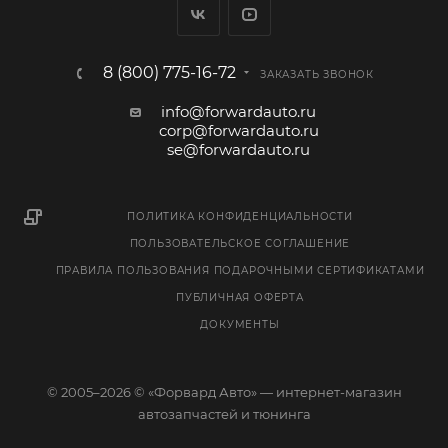
8 (800) 775-16-72
ЗАКАЗАТЬ ЗВОНОК
info@forwardauto.ru
corp@forwardauto.ru
se@forwardauto.ru
ПОЛИТИКА КОНФИДЕНЦИАЛЬНОСТИ
ПОЛЬЗОВАТЕЛЬСКОЕ СОГЛАШЕНИЕ
ПРАВИЛА ПОЛЬЗОВАНИЯ ПОДАРОЧНЫМИ СЕРТИФИКАТАМИ
ПУБЛИЧНАЯ ОФЕРТА
ДОКУМЕНТЫ
© 2005–2026 © «Форвард Авто» — интернет-магазин
автозапчастей и тюнинга