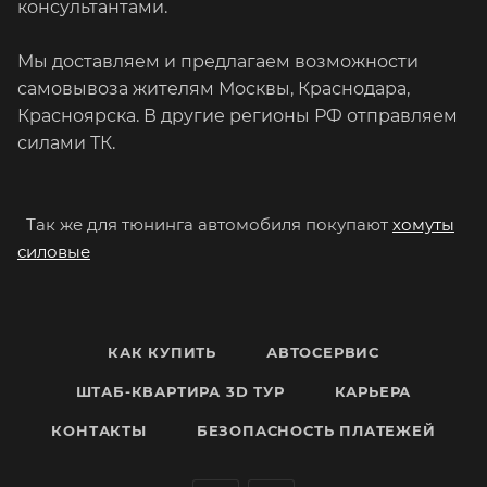
консультантами.
Мы доставляем и предлагаем возможности
самовывоза жителям Москвы, Краснодара,
Красноярска. В другие регионы РФ отправляем
силами ТК.
Так же для тюнинга автомобиля покупают
хомуты
силовые
КАК КУПИТЬ
АВТОСЕРВИС
ШТАБ-КВАРТИРА 3D ТУР
КАРЬЕРА
КОНТАКТЫ
БЕЗОПАСНОСТЬ ПЛАТЕЖЕЙ