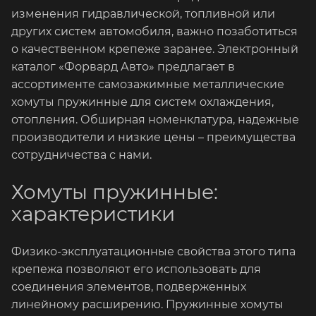
изменения гидравлической, топливной или
других систем автомобиля, важно позаботиться
о качественном крепеже заранее. Электронный
каталог «Форвард Авто» предлагает в
ассортименте самозажимные металлические
хомуты пружинные для систем охлаждения,
отопления. Обширная номенклатура, надежные
производители и низкие цены – преимущества
сотрудничества с нами.
Хомуты пружинные:
характеристики
Физико-эксплуатационные свойства этого типа
крепежа позволяют его использовать для
соединения элементов, подверженных
линейному расширению. Пружинные хомуты