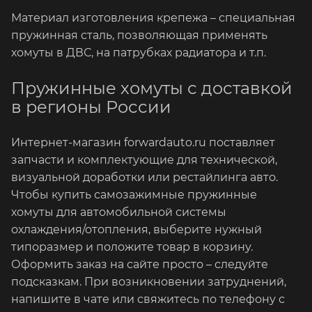
Материал изготовления крепежа – специальная
пружинная сталь, позволяющая применять
хомуты в ДВС, на патрубках радиатора и т.п.
Пружинные хомуты с доставкой
в регионы России
Интернет-магазин forwardauto.ru поставляет
запчасти и комплектующие для технической,
визуальной доработки или рестайлинга авто.
Чтобы купить самозажимные пружинные
хомуты для автомобильной системы
охлаждения/отопления, выберите нужный
типоразмер и положите товар в корзину.
Оформить заказ на сайте просто – следуйте
подсказкам. При возникновении затруднений,
напишите в чате или свяжитесь по телефону с