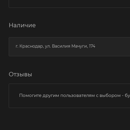
Наличие
г. Краснодар, ул. Василия Мачуги, 174
Отзывы
Помогите другим пользователям с выбором - бу