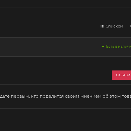
Списком
Есть в наличи
ОСТАВИ
дьте первым, кто поделится своим мнением об этом тов