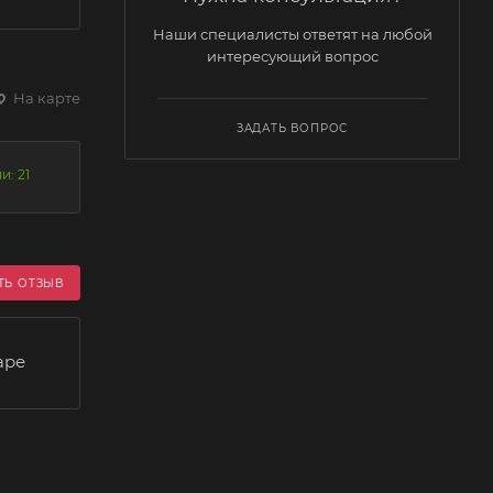
Наши специалисты ответят на любой
интересующий вопрос
На карте
ЗАДАТЬ ВОПРОС
и: 21
ТЬ ОТЗЫВ
аре