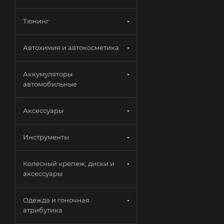
Тюнинг
Автохимия и автокосметика
Аккумуляторы
автомобильные
Аксессуары
Инструменты
Колесный крепеж, диски и
аксессуары
Одежда и гоночная
атрибутика