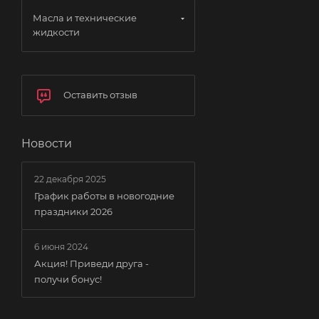
Масла и технические
жидкости
Оставить отзыв
Новости
22 декабря 2025
График работы в новогодние
праздники 2026
6 июня 2024
Акция! Приведи друга -
получи бонус!