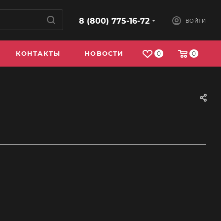
8 (800) 775-16-72
ВОЙТИ
КОНТАКТЫ
НОВОСТИ
0
0