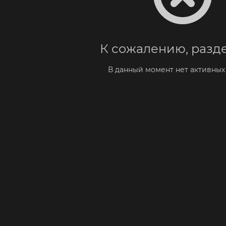
К сожалению, разде
В данный момент нет активных