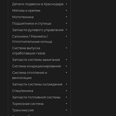
Детали подвески в Краснодаре
Метизы и крепеж
Мототехника
Подшипники и ступицы
Запчасти рулевого управления
Сальники / Манжеты /
Уплотнительные кольца
Система выпуска
отработавших газов
Запчасти системы зажигания
Система кондиционирования
Система отопления и
вентиляции
Запчасти системы охлаждения
Спецтехника
Запчасти топливной системы
Тормозная система
Трансмиссия