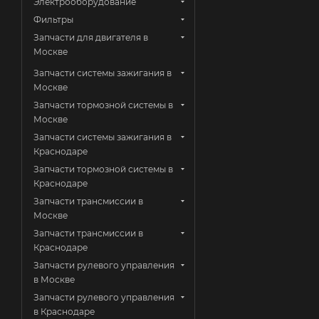
Электрооборудование
Фильтры
Запчасти для двигателя в
Москве
Запчасти системы зажигания в
Москве
Запчасти тормозной системы в
Москве
Запчасти системы зажигания в
Краснодаре
Запчасти тормозной системы в
Краснодаре
Запчасти трансмиссии в
Москве
Запчасти трансмиссии в
Краснодаре
Запчасти рулевого управления
в Москве
Запчасти рулевого управления
в Краснодаре