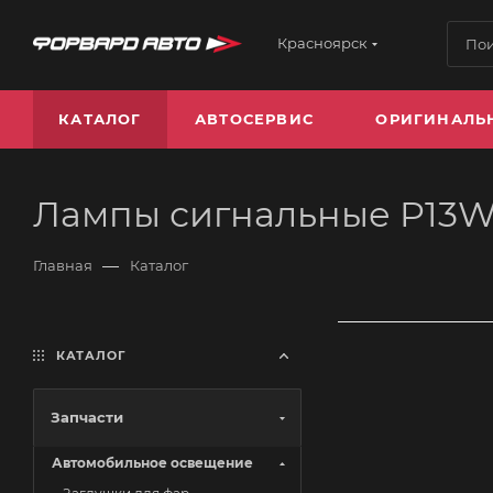
Красноярск
КАТАЛОГ
АВТОСЕРВИС
ОРИГИНАЛЬ
Лампы сигнальные P13
—
Главная
Каталог
КАТАЛОГ
Запчасти
Автомобильное освещение