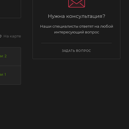
Нужна консультация?
Наши специалисты ответят на любой
интересующий вопрос
На карте
ЗАДАТЬ ВОПРОС
и: 2
и: 1