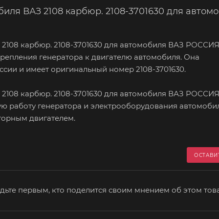
иля ВАЗ 2108 карбюр. 2108-3701630 для автом
2108 карбюр. 2108-3701630 для автомобиля ВАЗ РОССИЯ 
крепления генератора к двигателю автомобиля. Она
ссии и имеет оригинальный номер 2108-3701630.
2108 карбюр. 2108-3701630 для автомобиля ВАЗ РОССИ
ю работу генератора и электрооборудования автомобил
торным двигателем.
ОСТАВИ
дьте первым, кто поделится своим мнением об этом тов