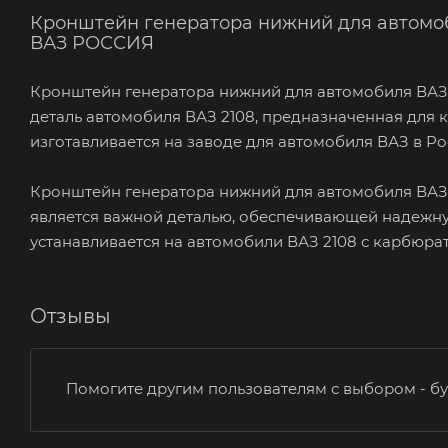
Кронштейн генератора нижний для автомоб
ВАЗ РОССИЯ
Кронштейн генератора нижний для автомобиля ВАЗ 
деталь автомобиля ВАЗ 2108, предназначенная для 
изготавливается на заводе для автомобиля ВАЗ в Ро
Кронштейн генератора нижний для автомобиля ВАЗ 
является важной деталью, обеспечивающей надежну
устанавливается на автомобили ВАЗ 2108 с карбюра
Отзывы
Помогите другим пользователям с выбором - бу