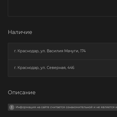
Наличие
г. Краснодар, ул. Василия Мачуги, 174
г. Краснодар, ул. Северная, 446
Описание
Информация на сайте считается ознакомительной и не является