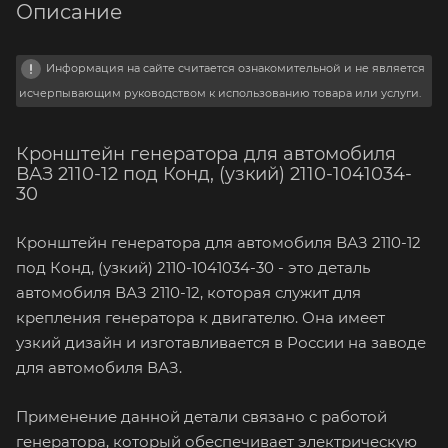
Описание
Информация на сайте считается ознакомительной и не является
исчерпывающим руководством к использованию товара или услуги.
Кронштейн генератора для автомобиля
ВАЗ 2110-12 под Конд, (узкий) 2110-1041034-
30
Кронштейн генератора для автомобиля ВАЗ 2110-12
под Конд, (узкий) 2110-1041034-30 - это деталь
автомобиля ВАЗ 2110-12, которая служит для
крепления генератора к двигателю. Она имеет
узкий дизайн и изготавливается в России на заводе
для автомобиля ВАЗ.
Применение данной детали связано с работой
генератора, который обеспечивает электрическую