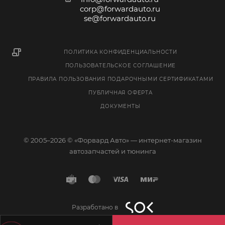
corp@forwardauto.ru
se@forwardauto.ru
ПОЛИТИКА КОНФИДЕНЦИАЛЬНОСТИ
ПОЛЬЗОВАТЕЛЬСКОЕ СОГЛАШЕНИЕ
ПРАВИЛА ПОЛЬЗОВАНИЯ ПОДАРОЧНЫМИ СЕРТИФИКАТАМИ
ПУБЛИЧНАЯ ОФЕРТА
ДОКУМЕНТЫ
© 2005–2026 © «Форвард Авто» — интернет-магазин
автозапчастей и тюнинга
Разработано в