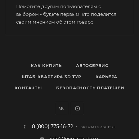
Помогите другим пользователям с
выбором - будьте первым, кто поделится
своим мнением об этом товаре
КАК КУПИТЬ
АВТОСЕРВИС
ШТАБ-КВАРТИРА 3D ТУР
КАРЬЕРА
КОНТАКТЫ
БЕЗОПАСНОСТЬ ПЛАТЕЖЕЙ
8 (800) 775-16-72
ЗАКАЗАТЬ ЗВОНОК
info@forwardauto.ru