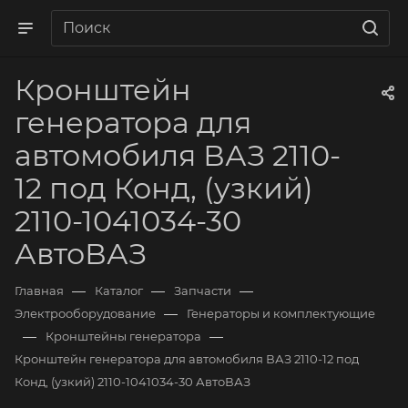
Кронштейн
генератора для
автомобиля ВАЗ 2110-
12 под Конд, (узкий)
2110-1041034-30
АвтоВАЗ
—
—
—
Главная
Каталог
Запчасти
—
Электрооборудование
Генераторы и комплектующие
—
—
Кронштейны генератора
Кронштейн генератора для автомобиля ВАЗ 2110-12 под
Конд, (узкий) 2110-1041034-30 АвтоВАЗ