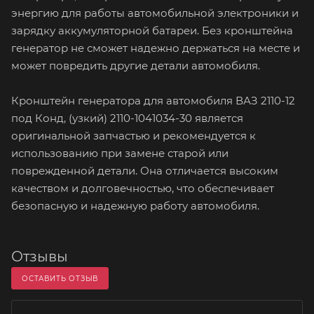
энергию для работы автомобильной электроники и
зарядку аккумуляторной батареи. Без кронштейна
генератор не сможет надежно держаться на месте и
может повредить другие детали автомобиля.
Кронштейн генератора для автомобиля ВАЗ 2110-12
под Конд, (узкий) 2110-1041034-30 является
оригинальной запчастью и рекомендуется к
использованию при замене старой или
поврежденной детали. Она отличается высоким
качеством и долговечностью, что обеспечивает
безопасную и надежную работу автомобиля.
Отзывы
ОСТАВИТЬ ОТЗЫВ