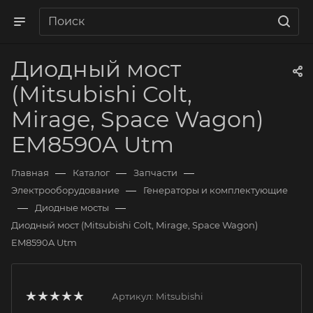
Диодный мост
(Mitsubishi Colt,
Mirage, Space Wagon)
EM8590A Utm
—
—
—
Главная
Каталог
Запчасти
—
Электрооборудование
Генераторы и комплектующие
—
—
Диодные мосты
Диодный мост (Mitsubishi Colt, Mirage, Space Wagon)
EM8590A Utm
Артикул:
Mitsubishi