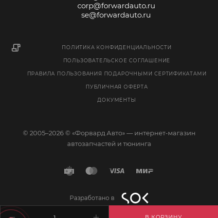
corp@forwardauto.ru
se@forwardauto.ru
ПОЛИТИКА КОНФИДЕНЦИАЛЬНОСТИ
ПОЛЬЗОВАТЕЛЬСКОЕ СОГЛАШЕНИЕ
ПРАВИЛА ПОЛЬЗОВАНИЯ ПОДАРОЧНЫМИ СЕРТИФИКАТАМИ
ПУБЛИЧНАЯ ОФЕРТА
ДОКУМЕНТЫ
© 2005–2026 © «Форвард Авто» — интернет-магазин
автозапчастей и тюнинга
Разработано в
В КОРЗИНУ