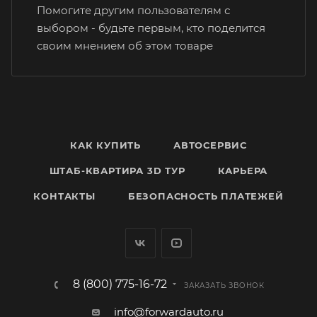
Помогите другим пользователям с
выбором - будьте первым, кто поделится
своим мнением об этом товаре
КАК КУПИТЬ
АВТОСЕРВИС
ШТАБ-КВАРТИРА 3D ТУР
КАРЬЕРА
КОНТАКТЫ
БЕЗОПАСНОСТЬ ПЛАТЕЖЕЙ
8 (800) 775-16-72
ЗАКАЗАТЬ ЗВОНОК
info@forwardauto.ru