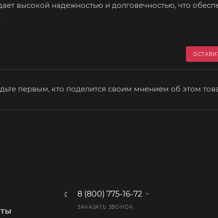
ет высокой надежностью и долговечностью, что обесп
>
ОСТАВИ
дьте первым, кто поделится своим мнением об этом тов
8 (800) 775-16-72
ЗАКАЗАТЬ ЗВОНОК
КТЫ