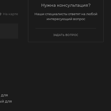
Нужна консультация?
Наши специалисты ответят на любой
На карте
интересующий вопрос
ЗАДАТЬ ВОПРОС
 для
ый для