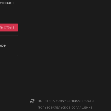
ечивает
ТЬ ОТЗЫВ
аре
ПОЛИТИКА КОНФИДЕНЦИАЛЬНОСТИ
ПОЛЬЗОВАТЕЛЬСКОЕ СОГЛАШЕНИЕ