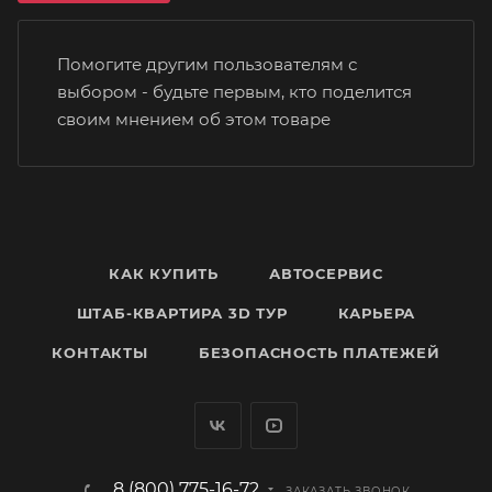
Помогите другим пользователям с
выбором - будьте первым, кто поделится
своим мнением об этом товаре
КАК КУПИТЬ
АВТОСЕРВИС
ШТАБ-КВАРТИРА 3D ТУР
КАРЬЕРА
КОНТАКТЫ
БЕЗОПАСНОСТЬ ПЛАТЕЖЕЙ
8 (800) 775-16-72
ЗАКАЗАТЬ ЗВОНОК