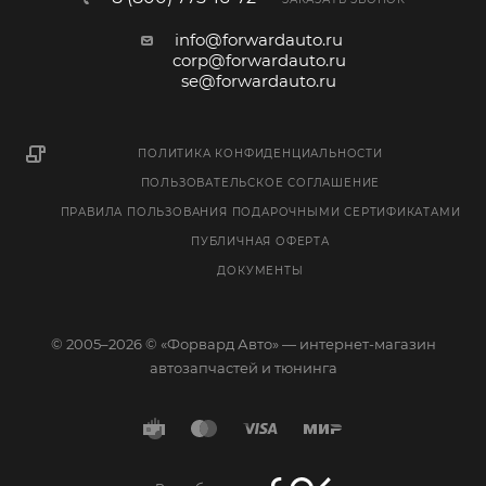
info@forwardauto.ru
corp@forwardauto.ru
se@forwardauto.ru
ПОЛИТИКА КОНФИДЕНЦИАЛЬНОСТИ
ПОЛЬЗОВАТЕЛЬСКОЕ СОГЛАШЕНИЕ
ПРАВИЛА ПОЛЬЗОВАНИЯ ПОДАРОЧНЫМИ СЕРТИФИКАТАМИ
ПУБЛИЧНАЯ ОФЕРТА
ДОКУМЕНТЫ
© 2005–2026 © «Форвард Авто» — интернет-магазин
автозапчастей и тюнинга