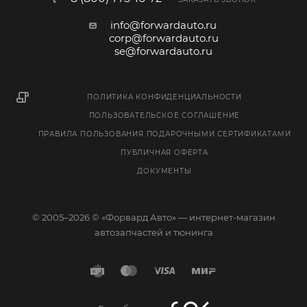
info@forwardauto.ru
corp@forwardauto.ru
se@forwardauto.ru
ПОЛИТИКА КОНФИДЕНЦИАЛЬНОСТИ
ПОЛЬЗОВАТЕЛЬСКОЕ СОГЛАШЕНИЕ
ПРАВИЛА ПОЛЬЗОВАНИЯ ПОДАРОЧНЫМИ СЕРТИФИКАТАМИ
ПУБЛИЧНАЯ ОФЕРТА
ДОКУМЕНТЫ
© 2005–2026 © «Форвард Авто» — интернет-магазин
автозапчастей и тюнинга