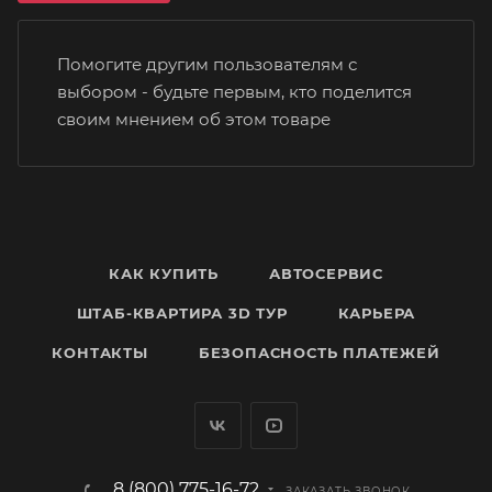
Помогите другим пользователям с
выбором - будьте первым, кто поделится
своим мнением об этом товаре
КАК КУПИТЬ
АВТОСЕРВИС
ШТАБ-КВАРТИРА 3D ТУР
КАРЬЕРА
КОНТАКТЫ
БЕЗОПАСНОСТЬ ПЛАТЕЖЕЙ
8 (800) 775-16-72
ЗАКАЗАТЬ ЗВОНОК