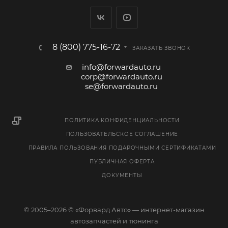
8 (800) 775-16-72
ЗАКАЗАТЬ ЗВОНОК
info@forwardauto.ru
corp@forwardauto.ru
se@forwardauto.ru
ПОЛИТИКА КОНФИДЕНЦИАЛЬНОСТИ
ПОЛЬЗОВАТЕЛЬСКОЕ СОГЛАШЕНИЕ
ПРАВИЛА ПОЛЬЗОВАНИЯ ПОДАРОЧНЫМИ СЕРТИФИКАТАМИ
ПУБЛИЧНАЯ ОФЕРТА
ДОКУМЕНТЫ
© 2005–2026 © «Форвард Авто» — интернет-магазин
автозапчастей и тюнинга