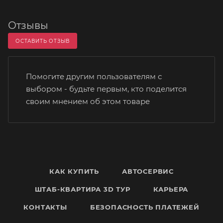
Отзывы
ОСТАВИТЬ ОТЗЫВ
Помогите другим пользователям с
выбором - будьте первым, кто поделится
своим мнением об этом товаре
КАК КУПИТЬ
АВТОСЕРВИС
ШТАБ-КВАРТИРА 3D ТУР
КАРЬЕРА
КОНТАКТЫ
БЕЗОПАСНОСТЬ ПЛАТЕЖЕЙ