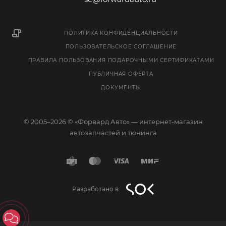
ПОЛИТИКА КОНФИДЕНЦИАЛЬНОСТИ
ПОЛЬЗОВАТЕЛЬСКОЕ СОГЛАШЕНИЕ
ПРАВИЛА ПОЛЬЗОВАНИЯ ПОДАРОЧНЫМИ СЕРТИФИКАТАМИ
ПУБЛИЧНАЯ ОФЕРТА
ДОКУМЕНТЫ
© 2005–2026 © «Форвард Авто» — интернет-магазин
автозапчастей и тюнинга
Разработано в