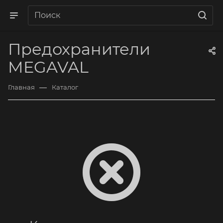
Предохранители
MEGAVAL
—
Главная
Каталог