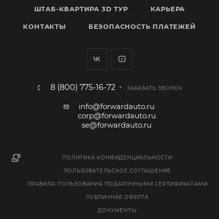
ШТАБ-КВАРТИРА 3D ТУР
КАРЬЕРА
КОНТАКТЫ
БЕЗОПАСНОСТЬ ПЛАТЕЖЕЙ
8 (800) 775-16-72
ЗАКАЗАТЬ ЗВОНОК
info@forwardauto.ru
corp@forwardauto.ru
se@forwardauto.ru
ПОЛИТИКА КОНФИДЕНЦИАЛЬНОСТИ
ПОЛЬЗОВАТЕЛЬСКОЕ СОГЛАШЕНИЕ
ПРАВИЛА ПОЛЬЗОВАНИЯ ПОДАРОЧНЫМИ СЕРТИФИКАТАМИ
ПУБЛИЧНАЯ ОФЕРТА
ДОКУМЕНТЫ