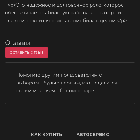
<p>Это надежное и долговечное реле, которое
обеспечивает стабильную работу генератора и
электрической системы автомобиля в целом.</p>
Отзывы
ОСТАВИТЬ ОТЗЫВ
Помогите другим пользователям с
выбором - будьте первым, кто поделится
своим мнением об этом товаре
КАК КУПИТЬ
АВТОСЕРВИС