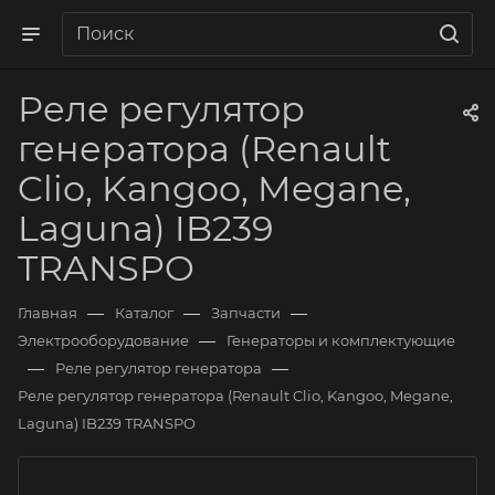
Реле регулятор
генератора (Renault
Clio, Kangoo, Megane,
Laguna) IB239
TRANSPO
—
—
—
Главная
Каталог
Запчасти
—
Электрооборудование
Генераторы и комплектующие
—
—
Реле регулятор генератора
Реле регулятор генератора (Renault Clio, Kangoo, Megane,
Laguna) IB239 TRANSPO