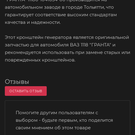
автомобильном заводе в городе Тольятти, что
гарантирует соответствие высоким стандартам
качества и надежности.
Этот кронштейн генератора является оригинальной
запчастью для автомобиля ВАЗ 1118 "ГРАНТА" и
рекомендуется использовать при замене старых или
поврежденных кронштейнов.
Отзывы
ОСТАВИТЬ ОТЗЫВ
Помогите другим пользователям с
выбором - будьте первым, кто поделится
своим мнением об этом товаре