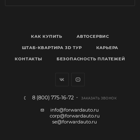
КАК КУПИТЬ
АВТОСЕРВИС
ШТАБ-КВАРТИРА 3D ТУР
КАРЬЕРА
КОНТАКТЫ
БЕЗОПАСНОСТЬ ПЛАТЕЖЕЙ
8 (800) 775-16-72
ЗАКАЗАТЬ ЗВОНОК
info@forwardauto.ru
corp@forwardauto.ru
se@forwardauto.ru