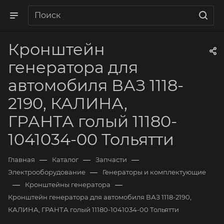
Кронштейн
генератора для
автомобиля ВАЗ 1118-
2190, КАЛИНА,
ГРАНТА голый 11180-
1041034-00 Тольятти
—
—
—
Главная
Каталог
Запчасти
—
Электрооборудование
Генераторы и комплектующие
—
—
Кронштейны генератора
Кронштейн генератора для автомобиля ВАЗ 1118-2190,
КАЛИНА, ГРАНТА голый 11180-1041034-00 Тольятти