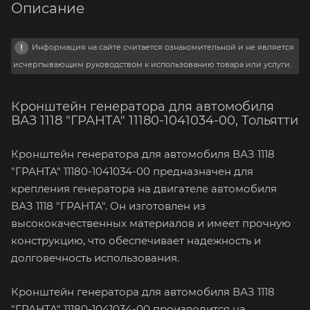
Описание
Информация на сайте считается ознакомительной и не является
исчерпывающим руководством к использованию товара или услуги.
Кронштейн генератора для автомобиля
ВАЗ 1118 "ГРАНТА" 11180-1041034-00, Тольятти
Кронштейн генератора для автомобиля ВАЗ 1118
"ГРАНТА" 11180-1041034-00 предназначен для
крепления генератора на двигателе автомобиля
ВАЗ 1118 "ГРАНТА". Он изготовлен из
высококачественных материалов и имеет прочную
конструкцию, что обеспечивает надежность и
долговечность использования.
Кронштейн генератора для автомобиля ВАЗ 1118
"ГРАНТА" 11180-1041034-00 производится на