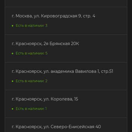
г. Москва, ул. Кировоградская 9, стр. 4
Есть в наличии: 3
г. Красноярск, 2я Брянская 20К
Есть в наличии: 5
г. Красноярск, ул. академика Вавилова 1, стр.51
Есть в наличии: 2
г. Красноярск, ул. Королева, 15
Есть в наличии: 1
г. Красноярск, ул. Северо-Енисейская 40