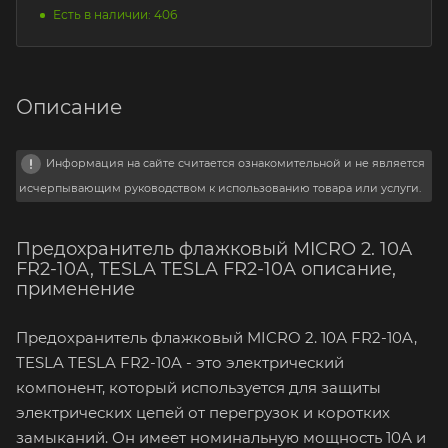
Есть в наличии: 406
Описание
Информация на сайте считается ознакомительной и не является
исчерпывающим руководством к использованию товара или услуги.
Предохранитель флажковый MICRO 2. 10А
FR2-10A, TESLA TESLA FR2-10A описание,
применение
Предохранитель флажковый MICRO 2. 10А FR2-10A,
TESLA TESLA FR2-10A - это электрический
компонент, который используется для защиты
электрических цепей от перегрузок и коротких
замыканий. Он имеет номинальную мощность 10А и