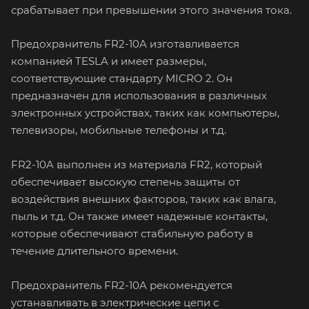
срабатывает при превышении этого значения тока.
Предохранитель FR2-10A изготавливается
компанией TESLA и имеет размеры,
соответствующие стандарту MICRO 2. Он
предназначен для использования в различных
электронных устройствах, таких как компьютеры,
телевизоры, мобильные телефоны и т.д.
FR2-10A выполнен из материала FR2, который
обеспечивает высокую степень защиты от
воздействия внешних факторов, таких как влага,
пыль и т.д. Он также имеет надежные контакты,
которые обеспечивают стабильную работу в
течение длительного времени.
Предохранитель FR2-10A рекомендуется
устанавливать в электрические цепи с