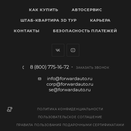
КАК КУПИТЬ
АВТОСЕРВИС
ШТАБ-КВАРТИРА 3D ТУР
КАРЬЕРА
КОНТАКТЫ
БЕЗОПАСНОСТЬ ПЛАТЕЖЕЙ
8 (800) 775-16-72
ЗАКАЗАТЬ ЗВОНОК
info@forwardauto.ru
corp@forwardauto.ru
se@forwardauto.ru
ПОЛИТИКА КОНФИДЕНЦИАЛЬНОСТИ
ПОЛЬЗОВАТЕЛЬСКОЕ СОГЛАШЕНИЕ
ПРАВИЛА ПОЛЬЗОВАНИЯ ПОДАРОЧНЫМИ СЕРТИФИКАТАМИ