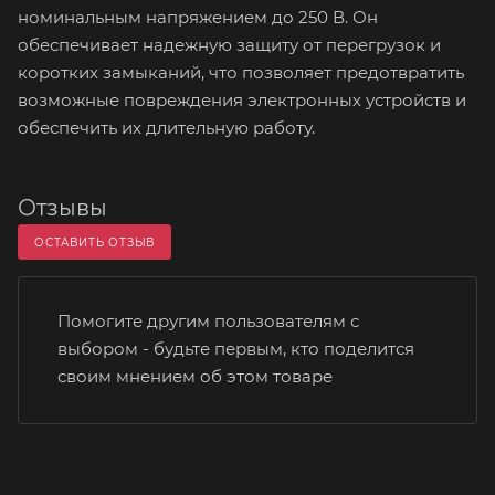
номинальным напряжением до 250 В. Он
обеспечивает надежную защиту от перегрузок и
коротких замыканий, что позволяет предотвратить
возможные повреждения электронных устройств и
обеспечить их длительную работу.
Отзывы
ОСТАВИТЬ ОТЗЫВ
Помогите другим пользователям с
выбором - будьте первым, кто поделится
своим мнением об этом товаре