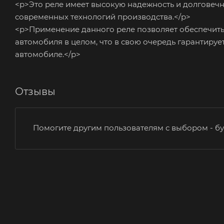
<p>Это реле имеет высокую надежность и долговеч
современных технологий производства.</p>
<p>Применение данного реле позволяет обеспечить
автомобиля в целом, что в свою очередь гарантируе
автомобиле.</p>
Отзывы
Помогите другим пользователям с выбором - бу