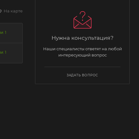
На карте
и: 1
Нужна консультация?
Наши специалисты ответят на любой
и: 1
интересующий вопрос
ЗАДАТЬ ВОПРОС