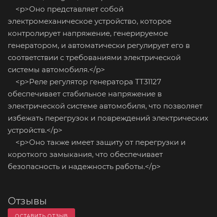
<p>Оно представляет собой
электромеханическое устройство, которое
контролирует напряжение, генерируемое
генератором, и автоматически регулирует его в
соответствии с требованиями электрической
системы автомобиля.</p>
<p>Реле регулятор генератора TT31127
обеспечивает стабильное напряжение в
электрической системе автомобиля, что позволяет
избежать перегрузок и повреждений электрических
устройств.</p>
<p>Оно также имеет защиту от перегрузки и
короткого замыкания, что обеспечивает
безопасность и надежность работы.</p>
Отзывы
ОСТАВИТЬ ОТЗЫВ