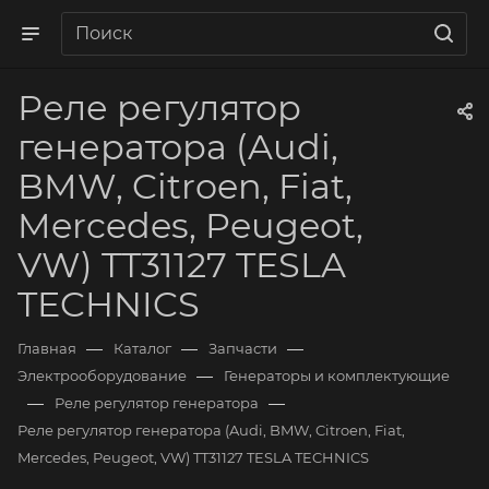
Реле регулятор
генератора (Audi,
BMW, Citroen, Fiat,
Mercedes, Peugeot,
VW) TT31127 TESLA
TECHNICS
—
—
—
Главная
Каталог
Запчасти
—
Электрооборудование
Генераторы и комплектующие
—
—
Реле регулятор генератора
Реле регулятор генератора (Audi, BMW, Citroen, Fiat,
Mercedes, Peugeot, VW) TT31127 TESLA TECHNICS