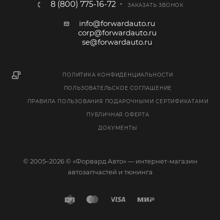
8 (800) 775-16-72
ЗАКАЗАТЬ ЗВОНОК
info@forwardauto.ru
corp@forwardauto.ru
se@forwardauto.ru
ПОЛИТИКА КОНФИДЕНЦИАЛЬНОСТИ
ПОЛЬЗОВАТЕЛЬСКОЕ СОГЛАШЕНИЕ
ПРАВИЛА ПОЛЬЗОВАНИЯ ПОДАРОЧНЫМИ СЕРТИФИКАТАМИ
ПУБЛИЧНАЯ ОФЕРТА
ДОКУМЕНТЫ
© 2005–2026 © «Форвард Авто» — интернет-магазин
автозапчастей и тюнинга