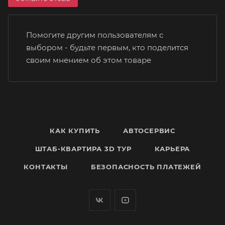
Помогите другим пользователям с
выбором - будьте первым, кто поделится
своим мнением об этом товаре
КАК КУПИТЬ
АВТОСЕРВИС
ШТАБ-КВАРТИРА 3D ТУР
КАРЬЕРА
КОНТАКТЫ
БЕЗОПАСНОСТЬ ПЛАТЕЖЕЙ